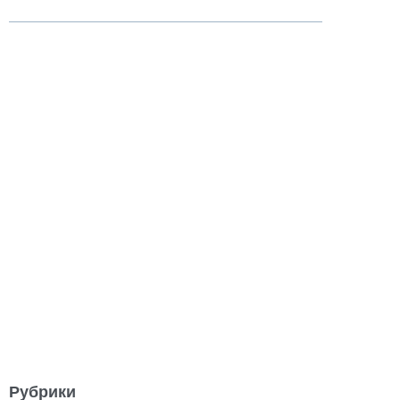
Рубрики