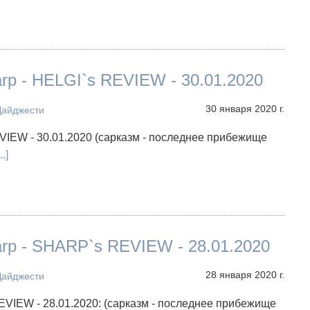
arp - HELGI`s REVIEW - 30.01.2020
30 января 2020 г.
Дайджести
IEW - 30.01.2020 (сарказм - последнее прибежище
..]
arp - SHARP`s REVIEW - 28.01.2020
28 января 2020 г.
Дайджести
VIEW - 28.01.2020: (сарказм - последнее прибежище