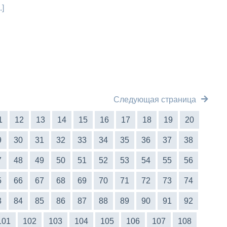
.]
Следующая страница
1
12
13
14
15
16
17
18
19
20
9
30
31
32
33
34
35
36
37
38
7
48
49
50
51
52
53
54
55
56
5
66
67
68
69
70
71
72
73
74
3
84
85
86
87
88
89
90
91
92
101
102
103
104
105
106
107
108