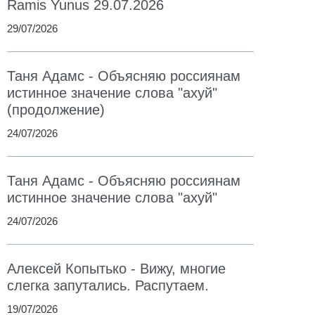
Ramis Yunus 29.07.2026
29/07/2026
Таня Адамс - Объясняю россиянам
истинное значение слова "ахуй"
(продолжение)
24/07/2026
Таня Адамс - Объясняю россиянам
истинное значение слова "ахуй"
24/07/2026
Алексей Копытько - Вижу, многие
слегка запутались. Распутаем.
19/07/2026