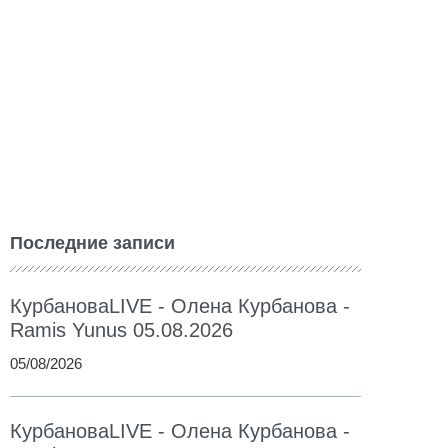
Последние записи
КурбановаLIVE - Олена Курбанова -
Ramis Yunus 05.08.2026
05/08/2026
КурбановаLIVE - Олена Курбанова -