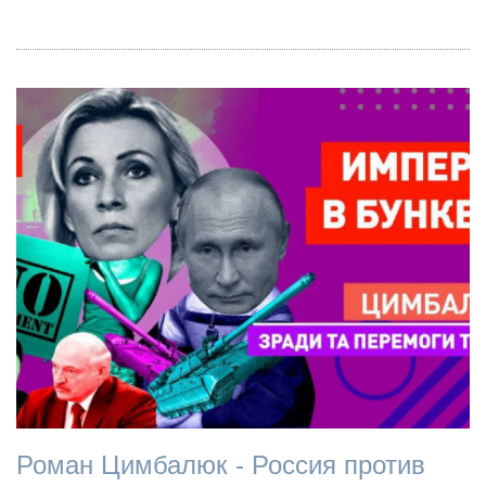
Роман Цимбалюк - Россия против