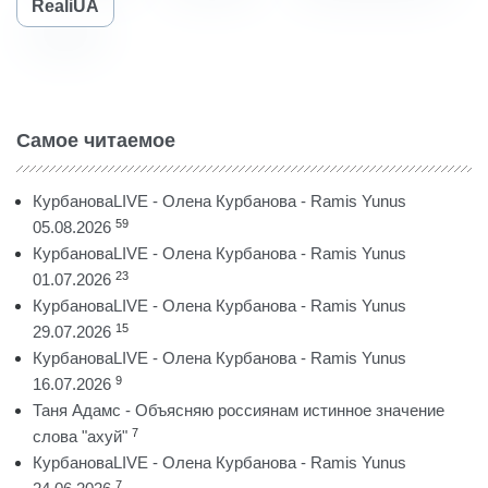
RealiUA
Самое читаемое
КурбановаLIVE - Олена Курбанова - Ramis Yunus
59
05.08.2026
КурбановаLIVE - Олена Курбанова - Ramis Yunus
23
01.07.2026
КурбановаLIVE - Олена Курбанова - Ramis Yunus
15
29.07.2026
КурбановаLIVE - Олена Курбанова - Ramis Yunus
9
16.07.2026
Таня Адамс - Объясняю россиянам истинное значение
7
слова "ахуй"
КурбановаLIVE - Олена Курбанова - Ramis Yunus
7