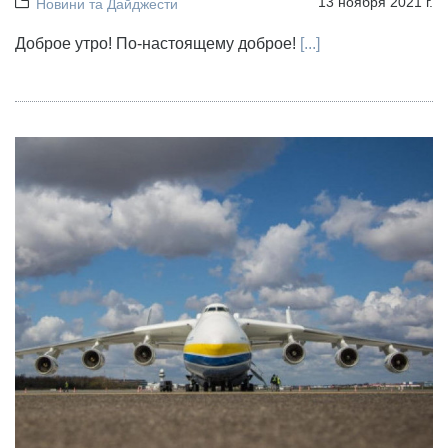
13 ноября 2021 г.
Новини та Дайджести
Доброе утро! По-настоящему доброе!
[...]