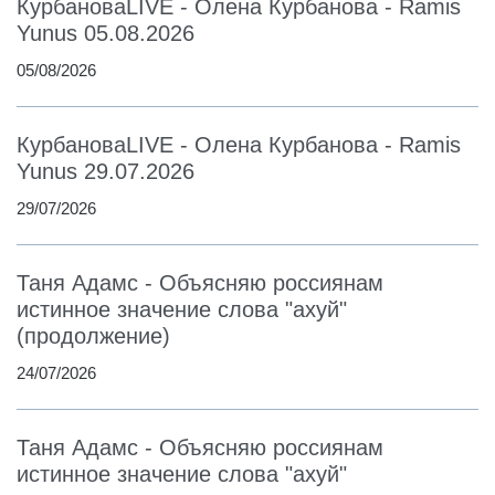
КурбановаLIVE - Олена Курбанова - Ramis
Yunus 05.08.2026
05/08/2026
КурбановаLIVE - Олена Курбанова - Ramis
Yunus 29.07.2026
29/07/2026
Таня Адамс - Объясняю россиянам
истинное значение слова "ахуй"
(продолжение)
24/07/2026
Таня Адамс - Объясняю россиянам
истинное значение слова "ахуй"