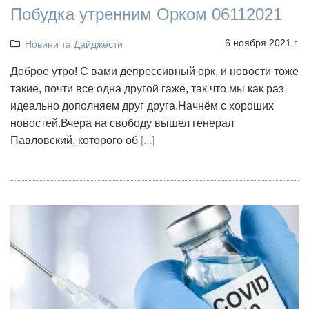
Побудка утренним Орком 06112021
6 ноября 2021 г.
Новини та Дайджести
Доброе утро! С вами депрессивный орк, и новости тоже
такие, почти все одна другой гаже, так что мы как раз
идеально дополняем друг друга.Начнём с хороших
новостей.Вчера на свободу вышел генерал
Павловский, которого об
[...]