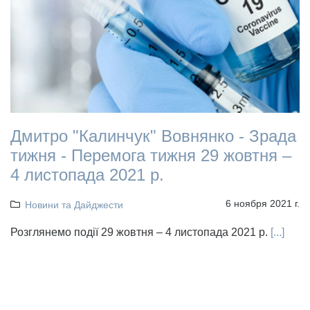
Дмитро "Калинчук" Вовнянко - Зрада
тижня - Перемога тижня 29 жовтня –
4 листопада 2021 р.
6 ноября 2021 г.
Новини та Дайджести
Розглянемо події 29 жовтня – 4 листопада 2021 р.
[...]