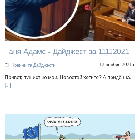
Таня Адамс - Дайджест за 11112021
12 ноября 2021 г.
Новини та Дайджести
Привет, пушистые мои. Новостей хотите? А придёцца.
[...]