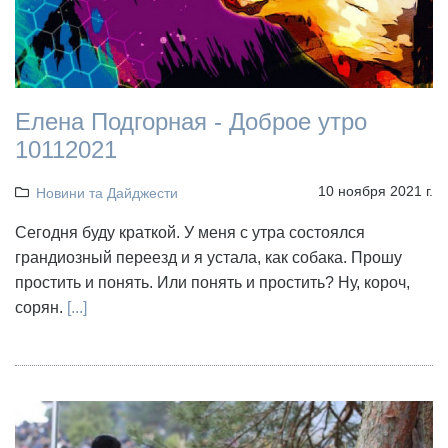
Елена Подгорная - Доброе утро
10112021
10 ноября 2021 г.
Новини та Дайджести
Сегодня буду краткой. У меня с утра состоялся
грандиозный переезд и я устала, как собака. Прошу
простить и понять. Или понять и простить? Ну, короч,
сорян.
[...]