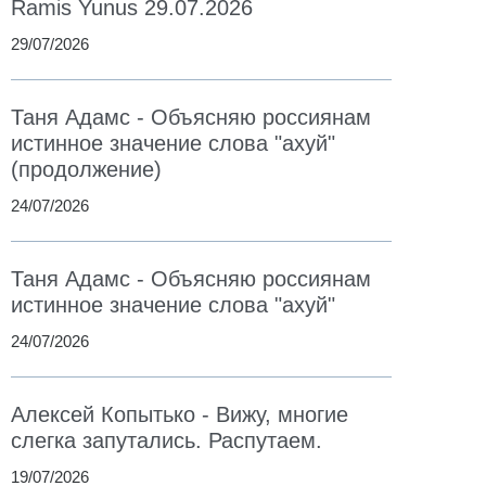
Ramis Yunus 29.07.2026
29/07/2026
Таня Адамс - Объясняю россиянам
истинное значение слова "ахуй"
(продолжение)
24/07/2026
Таня Адамс - Объясняю россиянам
истинное значение слова "ахуй"
24/07/2026
Алексей Копытько - Вижу, многие
слегка запутались. Распутаем.
19/07/2026