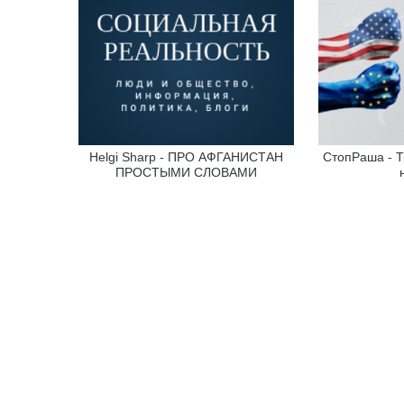
Helgi Sharp - ПРО АФГАНИСТАН
СтопРаша - Т
ПРОСТЫМИ СЛОВАМИ