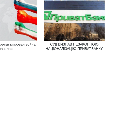
ретья мировая война
СУД ВИЗНАВ НЕЗАКОННОЮ
началась
НАЦІОНАЛІЗАЦІЮ ПРИВАТБАНКУ