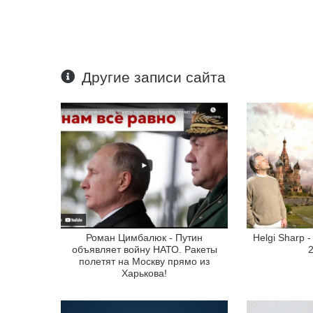
Другие записи сайта
Роман Цимбалюк - Путин
Helgi Sharp -
объявляет войну НАТО. Ракеты
полетят на Москву прямо из
Харькова!