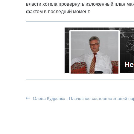
власти хотела провернуть изложенный план ма
фактом в последний момент.
Олена Кудренко - Плачевное состояние знаний на