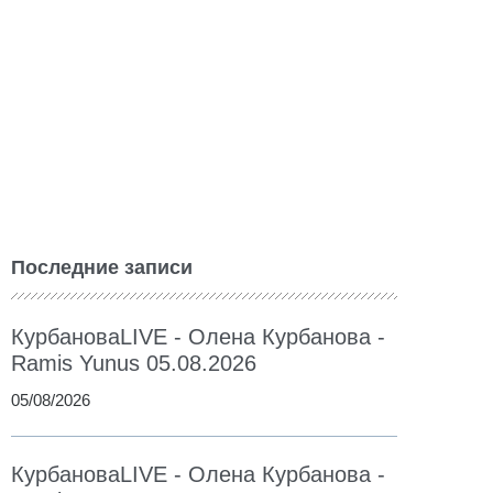
Последние записи
КурбановаLIVE - Олена Курбанова -
Ramis Yunus 05.08.2026
05/08/2026
КурбановаLIVE - Олена Курбанова -