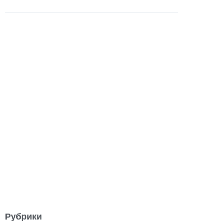
Рубрики