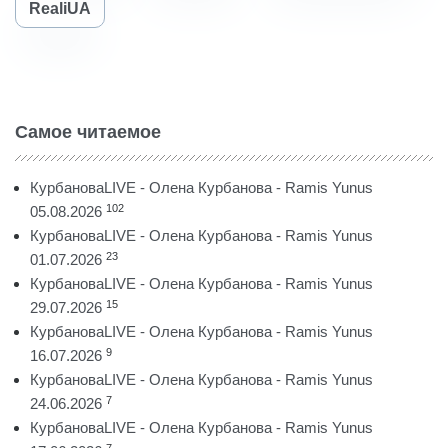
RealiUA
Самое читаемое
КурбановаLIVE - Олена Курбанова - Ramis Yunus
102
05.08.2026
КурбановаLIVE - Олена Курбанова - Ramis Yunus
23
01.07.2026
КурбановаLIVE - Олена Курбанова - Ramis Yunus
15
29.07.2026
КурбановаLIVE - Олена Курбанова - Ramis Yunus
9
16.07.2026
КурбановаLIVE - Олена Курбанова - Ramis Yunus
7
24.06.2026
КурбановаLIVE - Олена Курбанова - Ramis Yunus
7