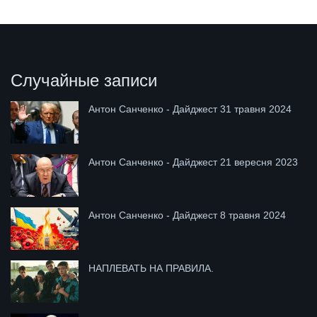
Случайные записи
Антон Санченко - Дайджест 31 травня 2024
Антон Санченко - Дайджест 21 вересня 2023
Антон Санченко - Дайджест 8 травня 2024
НАПЛЕВАТЬ НА ПРАВИЛА.