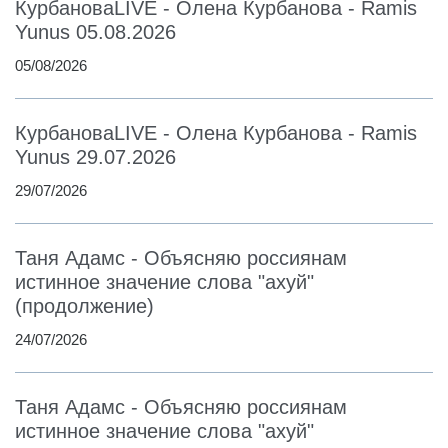
КурбановаLIVE - Олена Курбанова - Ramis
Yunus 05.08.2026
05/08/2026
КурбановаLIVE - Олена Курбанова - Ramis
Yunus 29.07.2026
29/07/2026
Таня Адамс - Объясняю россиянам
истинное значение слова "ахуй"
(продолжение)
24/07/2026
Таня Адамс - Объясняю россиянам
истинное значение слова "ахуй"