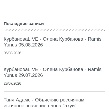
Последние записи
КурбановаLIVE - Олена Курбанова - Ramis
Yunus 05.08.2026
05/08/2026
КурбановаLIVE - Олена Курбанова - Ramis
Yunus 29.07.2026
29/07/2026
Таня Адамс - Объясняю россиянам
истинное значение слова "ахуй"