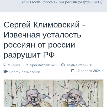
усталость россиян от россии разрушит РФ
Сергей Климовский -
Извечная усталость
россиян от россии
разрушит РФ
Мнения
Просмотров: 625
Комментарии: 0
12 апреля 2024 г.
Сергей Климовский