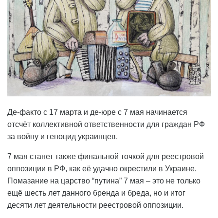
Де-факто с 17 марта и де-юре с 7 мая начинается
отсчёт коллективной ответственности для граждан РФ
за войну и геноцид украинцев.
7 мая станет также финальной точкой для реестровой
оппозиции в РФ, как её удачно окрестили в Украине.
Помазание на царство “путина” 7 мая – это не только
ещё шесть лет данного бренда и бреда, но и итог
десяти лет деятельности реестровой оппозиции.