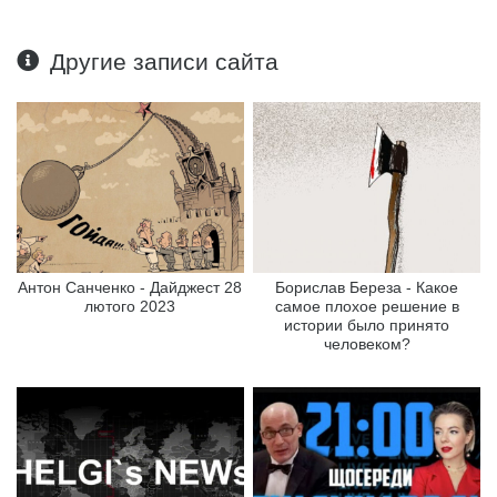
Другие записи сайта
Антон Санченко - Дайджест 28
Борислав Береза - Какое
лютого 2023
самое плохое решение в
истории было принято
человеком?