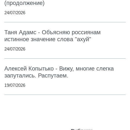
(продолжение)
24/07/2026
Таня Адамс - Объясняю россиянам
истинное значение слова "ахуй"
24/07/2026
Алексей Копытько - Вижу, многие слегка
запутались. Распутаем.
19/07/2026