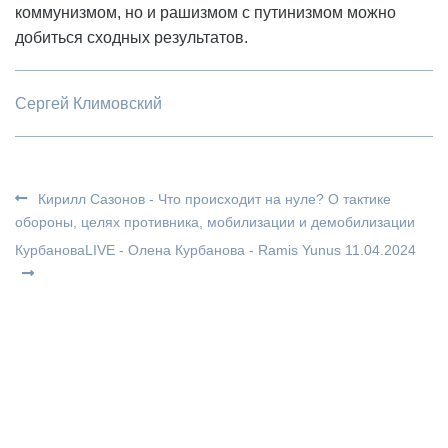
коммунизмом, но и рашизмом с путинизмом можно
добиться сходных результатов.
Сергей Климовский
Кирилл Сазонов - Что происходит на нуле? О тактике
обороны, целях противника, мобилизации и демобилизации
КурбановаLIVE - Олена Курбанова - Ramis Yunus 11.04.2024