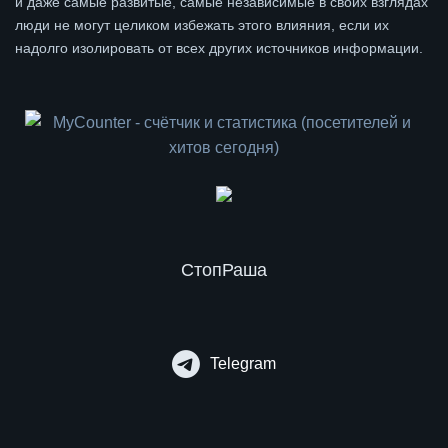
и даже самые развитые, самые независимые в своих взглядах
люди не могут целиком избежать этого влияния, если их
надолго изолировать от всех других источников информации.
СтопРаша
Telegram