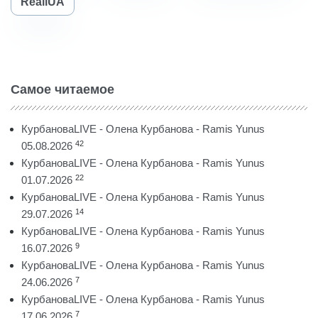
RealiUA
Самое читаемое
КурбановаLIVE - Олена Курбанова - Ramis Yunus
42
05.08.2026
КурбановаLIVE - Олена Курбанова - Ramis Yunus
22
01.07.2026
КурбановаLIVE - Олена Курбанова - Ramis Yunus
14
29.07.2026
КурбановаLIVE - Олена Курбанова - Ramis Yunus
9
16.07.2026
КурбановаLIVE - Олена Курбанова - Ramis Yunus
7
24.06.2026
КурбановаLIVE - Олена Курбанова - Ramis Yunus
7
17.06.2026