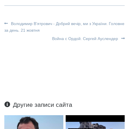
Володимир В’ятрович - Добрий вечір, ми з України. Головне
за день. 21 жовтня
Война с Ордой. Сергей Ауслендер
Другие записи сайта