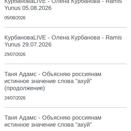
КурбановаLIVE - Олена Курбанова - Ramis
Yunus 05.08.2026
05/08/2026
КурбановаLIVE - Олена Курбанова - Ramis
Yunus 29.07.2026
29/07/2026
Таня Адамс - Объясняю россиянам
истинное значение слова "ахуй"
(продолжение)
24/07/2026
Таня Адамс - Объясняю россиянам
истинное значение слова "ахуй"