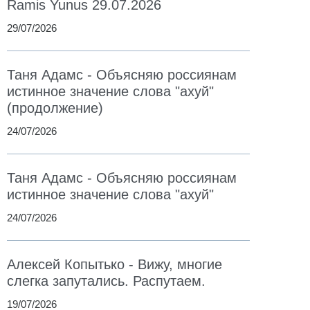
Ramis Yunus 29.07.2026
29/07/2026
Таня Адамс - Объясняю россиянам
истинное значение слова "ахуй"
(продолжение)
24/07/2026
Таня Адамс - Объясняю россиянам
истинное значение слова "ахуй"
24/07/2026
Алексей Копытько - Вижу, многие
слегка запутались. Распутаем.
19/07/2026