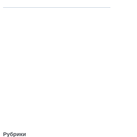
Рубрики