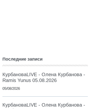
Последние записи
КурбановаLIVE - Олена Курбанова -
Ramis Yunus 05.08.2026
05/08/2026
КурбановаLIVE - Олена Курбанова -