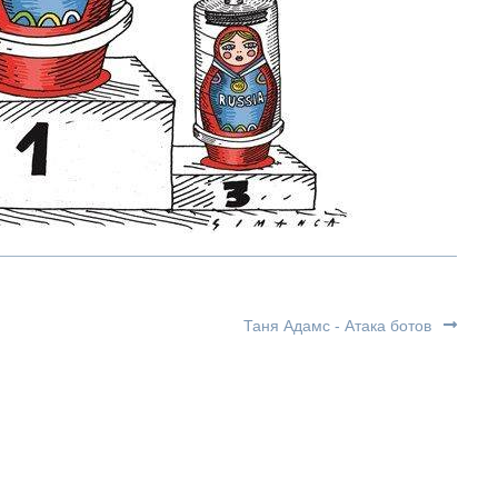
Таня Адамс - Атака ботов