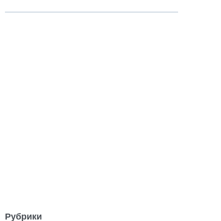
Рубрики