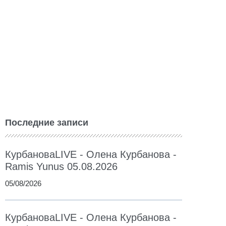
Последние записи
КурбановаLIVE - Олена Курбанова -
Ramis Yunus 05.08.2026
05/08/2026
КурбановаLIVE - Олена Курбанова -