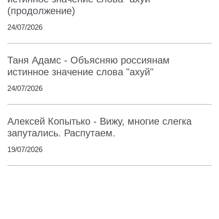
(продолжение)
24/07/2026
Таня Адамс - Объясняю россиянам
истинное значение слова "ахуй"
24/07/2026
Алексей Копытько - Вижу, многие слегка
запутались. Распутаем.
19/07/2026