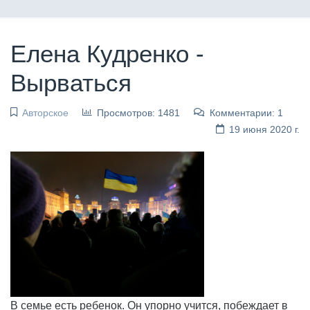
Елена Кудренко -
Вырваться
Авторское
Просмотров: 1481
Комментарии: 1
19 июня 2020 г.
В семье есть ребенок. Он упорно учится, побеждает в