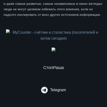
и даже самые развитые, самые независимые в своих взглядах
люди не могут целиком избежать этого влияния, если их
надолго изолировать от всех других источников информации.
СтопРаша
Telegram