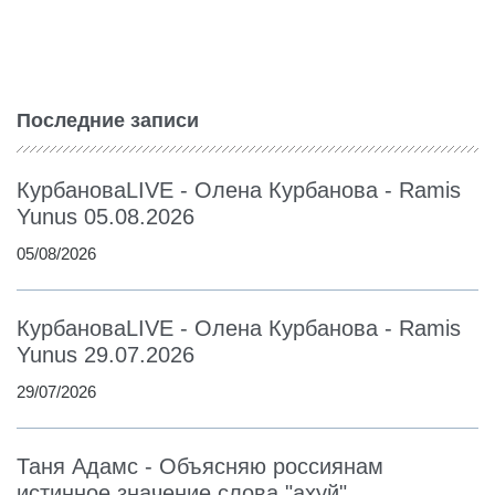
Последние записи
КурбановаLIVE - Олена Курбанова - Ramis
Yunus 05.08.2026
05/08/2026
КурбановаLIVE - Олена Курбанова - Ramis
Yunus 29.07.2026
29/07/2026
Таня Адамс - Объясняю россиянам
истинное значение слова "ахуй"