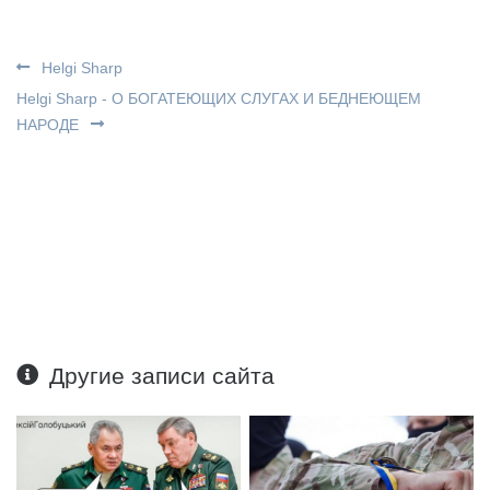
Helgi Sharp
Helgi Sharp - О БОГАТЕЮЩИХ СЛУГАХ И БЕДНЕЮЩЕМ
НАРОДЕ
Другие записи сайта