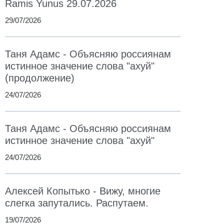
Ramis Yunus 29.07.2026
29/07/2026
Таня Адамс - Объясняю россиянам
истинное значение слова "ахуй"
(продолжение)
24/07/2026
Таня Адамс - Объясняю россиянам
истинное значение слова "ахуй"
24/07/2026
Алексей Копытько - Вижу, многие
слегка запутались. Распутаем.
19/07/2026