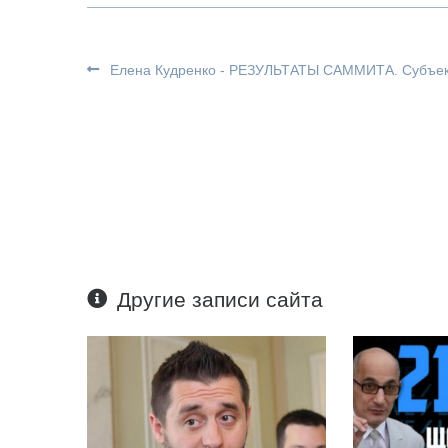
Елена Кудренко - РЕЗУЛЬТАТЫ САММИТА. Субъек
Другие записи сайта