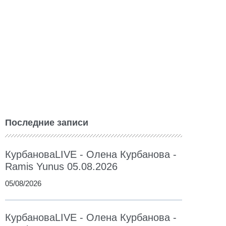
Последние записи
КурбановаLIVE - Олена Курбанова -
Ramis Yunus 05.08.2026
05/08/2026
КурбановаLIVE - Олена Курбанова -