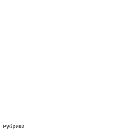
Рубрики