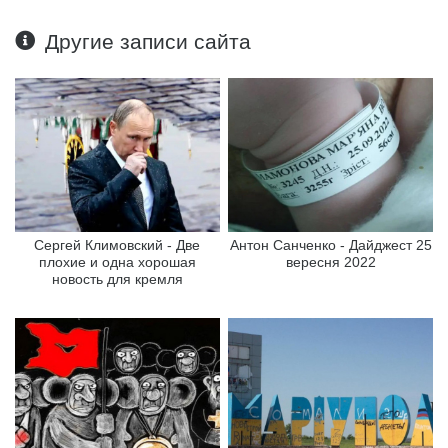
Другие записи сайта
Сергей Климовский - Две
Антон Санченко - Дайджест 25
плохие и одна хорошая
вересня 2022
новость для кремля