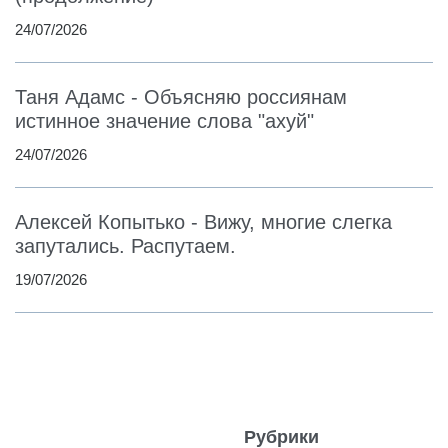
24/07/2026
Таня Адамс - Объясняю россиянам
истинное значение слова "ахуй"
24/07/2026
Алексей Копытько - Вижу, многие слегка
запутались. Распутаем.
19/07/2026
Рубрики