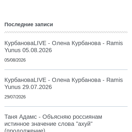
Последние записи
КурбановаLIVE - Олена Курбанова - Ramis
Yunus 05.08.2026
05/08/2026
КурбановаLIVE - Олена Курбанова - Ramis
Yunus 29.07.2026
29/07/2026
Таня Адамс - Объясняю россиянам
истинное значение слова "ахуй"
(продолжение)