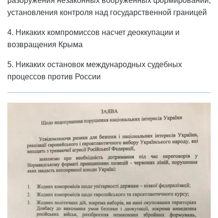
разоружения незаконных вооруженных формирований,
установления контроля над государственной границей
4. Никаких компромиссов насчет деоккупации и
возвращения Крыма
5. Никаких остановок международных судебных
процессов против России