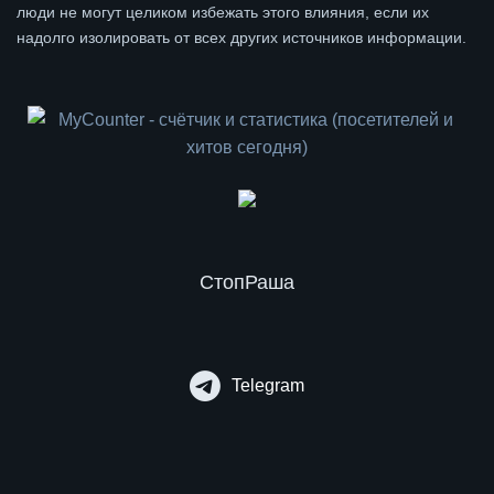
люди не могут целиком избежать этого влияния, если их
надолго изолировать от всех других источников информации.
СтопРаша
Telegram