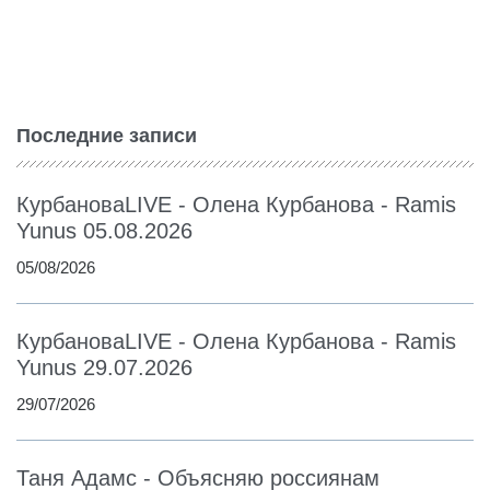
Последние записи
КурбановаLIVE - Олена Курбанова - Ramis
Yunus 05.08.2026
05/08/2026
КурбановаLIVE - Олена Курбанова - Ramis
Yunus 29.07.2026
29/07/2026
Таня Адамс - Объясняю россиянам