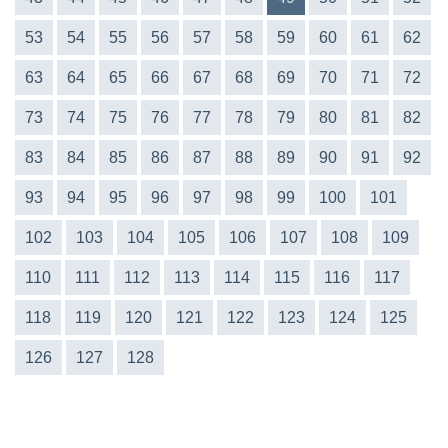
53
54
55
56
57
58
59
60
61
62
63
64
65
66
67
68
69
70
71
72
73
74
75
76
77
78
79
80
81
82
83
84
85
86
87
88
89
90
91
92
93
94
95
96
97
98
99
100
101
102
103
104
105
106
107
108
109
110
111
112
113
114
115
116
117
118
119
120
121
122
123
124
125
126
127
128