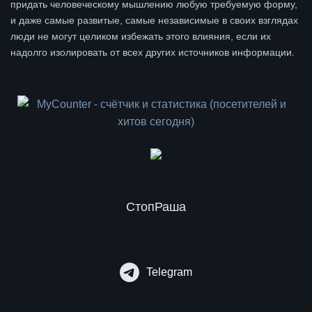
придать человеческому мышлению любую требуемую форму,
и даже самые развитые, самые независимые в своих взглядах
люди не могут целиком избежать этого влияния, если их
надолго изолировать от всех других источников информации.
СтопРаша
Telegram