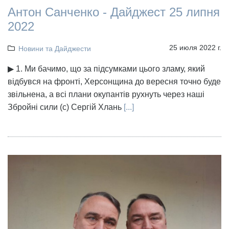
Антон Санченко - Дайджест 25 липня
2022
25 июля 2022 г.
Новини та Дайджести
▶ 1. Ми бачимо, що за підсумками цього зламу, який
відбувся на фронті, Херсонщина до вересня точно буде
звільнена, а всі плани окупантів рухнуть через наші
Збройні сили (с) Сергій Хлань
[...]