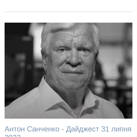
Антон Санченко - Дайджест 31 липня