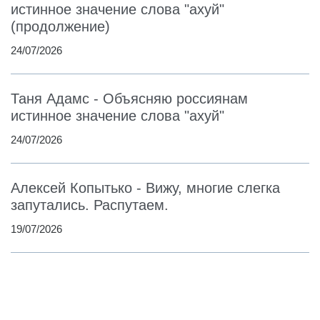
истинное значение слова "ахуй"
(продолжение)
24/07/2026
Таня Адамс - Объясняю россиянам
истинное значение слова "ахуй"
24/07/2026
Алексей Копытько - Вижу, многие слегка
запутались. Распутаем.
19/07/2026