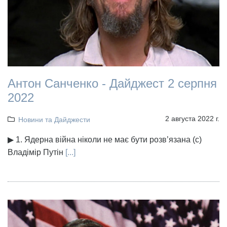
Антон Санченко - Дайджест 2 серпня
2022
2 августа 2022 г.
Новини та Дайджести
▶ 1. Ядерна війна ніколи не має бути розв’язана (с)
Владімір Путін
[...]