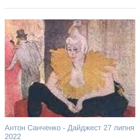
Антон Санченко - Дайджест 27 липня
2022