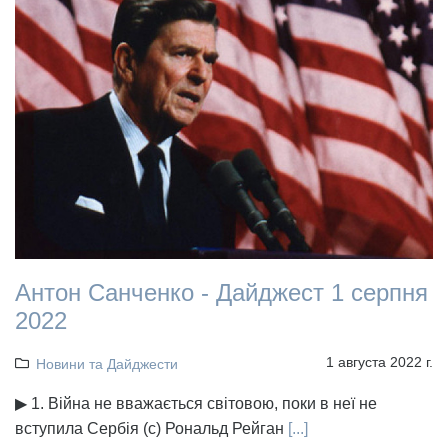
Антон Санченко - Дайджест 1 серпня
2022
1 августа 2022 г.
Новини та Дайджести
▶ 1. Війна не вважається світовою, поки в неї не
вступила Сербія (с) Рональд Рейган
[...]