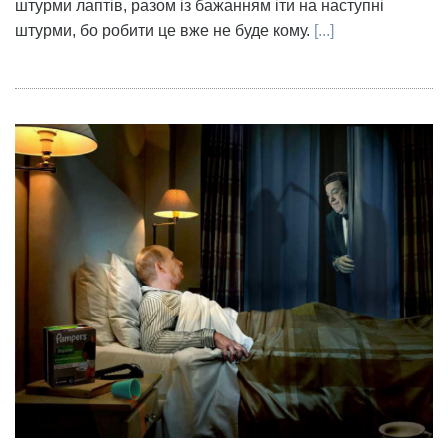
штурми лаптів, разом із бажанням іти на наступні
штурми, бо робити це вже не буде кому.
[...]