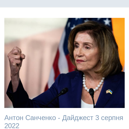
Антон Санченко - Дайджест 3 серпня
2022