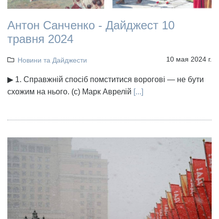
Антон Санченко - Дайджест 10
травня 2024
10 мая 2024 г.
Новини та Дайджести
▶ 1. Справжній спосіб помститися ворогові — не бути
схожим на нього. (с) Марк Аврелій
[...]