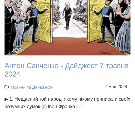
Антон Санченко - Дайджест 7 травня
2024
7 мая 2024 г.
Новини та Дайджести
▶ 1. Нещасний той народ, якому нікому приписати своїх
розумних думок (с) Іван Франко
[...]