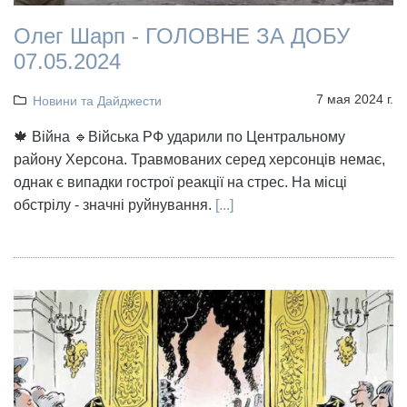
Олег Шарп - ГОЛОВНЕ ЗА ДОБУ
07.05.2024
7 мая 2024 г.
Новини та Дайджести
🍁 Війна 🔹Війська РФ ударили по Центральному
району Херсона. Травмованих серед херсонців немає,
однак є випадки гострої реакції на стрес. На місці
обстрілу - значні руйнування.
[...]