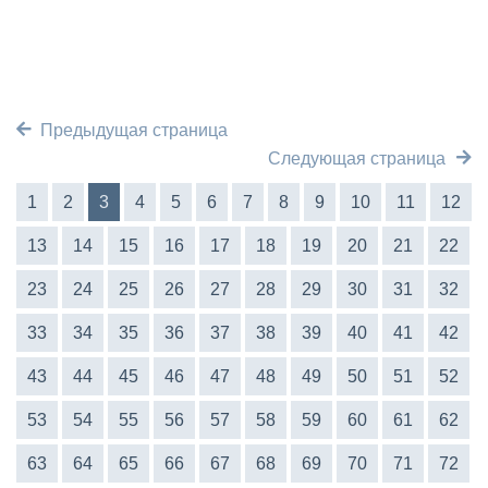
Предыдущая страница
Следующая страница
1
2
3
4
5
6
7
8
9
10
11
12
13
14
15
16
17
18
19
20
21
22
23
24
25
26
27
28
29
30
31
32
33
34
35
36
37
38
39
40
41
42
43
44
45
46
47
48
49
50
51
52
53
54
55
56
57
58
59
60
61
62
63
64
65
66
67
68
69
70
71
72