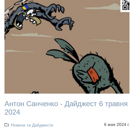
Антон Санченко - Дайджест 6 травня
2024
6 мая 2024 г.
Новини та Дайджести