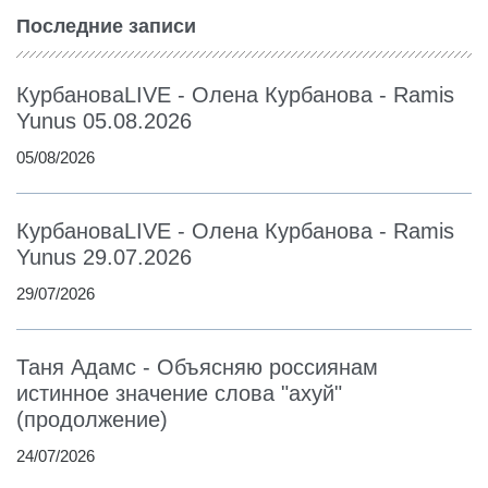
Последние записи
КурбановаLIVE - Олена Курбанова - Ramis
Yunus 05.08.2026
05/08/2026
КурбановаLIVE - Олена Курбанова - Ramis
Yunus 29.07.2026
29/07/2026
Таня Адамс - Объясняю россиянам
истинное значение слова "ахуй"
(продолжение)
24/07/2026