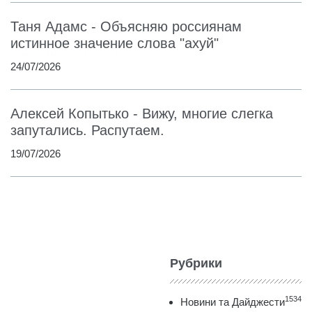
Таня Адамс - Объясняю россиянам
истинное значение слова "ахуй"
24/07/2026
Алексей Копытько - Вижу, многие слегка
запутались. Распутаем.
19/07/2026
Рубрики
1534
Новини та Дайджести