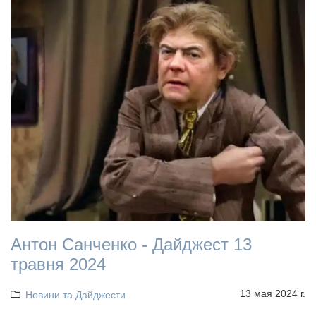
Антон Санченко - Дайджест 13
травня 2024
13 мая 2024 г.
Новини та Дайджести