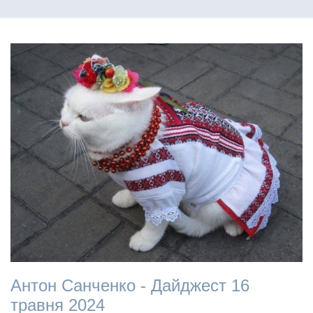
Антон Санченко - Дайджест 16
травня 2024