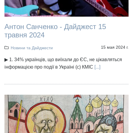
Антон Санченко - Дайджест 15
травня 2024
15 мая 2024 г.
Новини та Дайджести
▶ 1. 34% українців, що виїхали до ЄС, не цікавляться
інформацією про події в Україні (с) КМІС
[...]