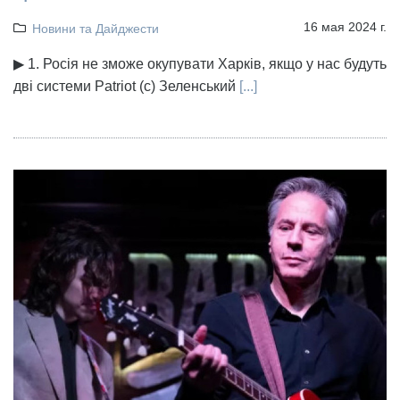
16 мая 2024 г.
Новини та Дайджести
▶ 1. Росія не зможе окупувати Харків, якщо у нас будуть
дві системи Patriot (с) Зеленський
[...]