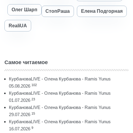
Олег Шарп
СтопРаша
Елена Подгорная
RealiUA
Самое читаемое
КурбановаLIVE - Олена Курбанова - Ramis Yunus
102
05.08.2026
КурбановаLIVE - Олена Курбанова - Ramis Yunus
23
01.07.2026
КурбановаLIVE - Олена Курбанова - Ramis Yunus
15
29.07.2026
КурбановаLIVE - Олена Курбанова - Ramis Yunus
9
16.07.2026