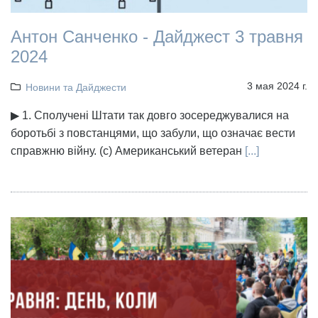
Антон Санченко - Дайджест 3 травня
2024
3 мая 2024 г.
Новини та Дайджести
▶ 1. Сполучені Штати так довго зосереджувалися на
боротьбі з повстанцями, що забули, що означає вести
справжню війну. (с) Американський ветеран
[...]