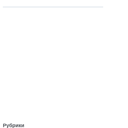
Рубрики