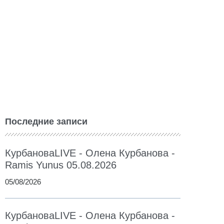
Последние записи
КурбановаLIVE - Олена Курбанова -
Ramis Yunus 05.08.2026
05/08/2026
КурбановаLIVE - Олена Курбанова -