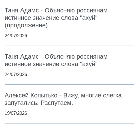
Таня Адамс - Объясняю россиянам
истинное значение слова "ахуй"
(продолжение)
24/07/2026
Таня Адамс - Объясняю россиянам
истинное значение слова "ахуй"
24/07/2026
Алексей Копытько - Вижу, многие слегка
запутались. Распутаем.
19/07/2026