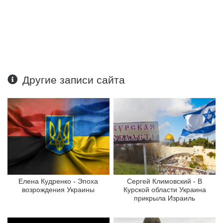
Другие записи сайта
Елена Кудренко - Эпоха
Сергей Климовский - В
возрождения Украины
Курской области Украина
прикрыла Израиль