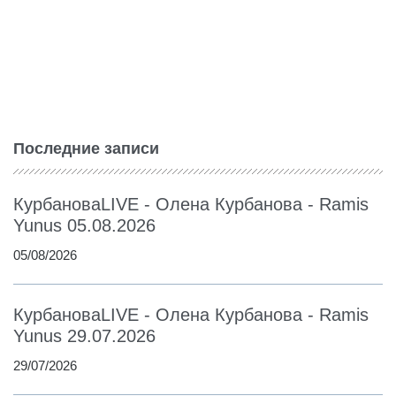
Последние записи
КурбановаLIVE - Олена Курбанова - Ramis
Yunus 05.08.2026
05/08/2026
КурбановаLIVE - Олена Курбанова - Ramis
Yunus 29.07.2026
29/07/2026