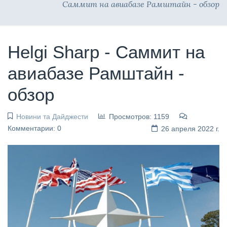
Саммит на авиабазе Рамштайн - обзор
Helgi Sharp - Саммит на
авиабазе Рамштайн -
обзор
Новини та Дайджести
Просмотров: 1159
Комментарии: 0
26 апреля 2022 г.