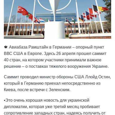
🍁 Авиабаза Рамштайн в Германии – опорный пункт
ВВС США в Европе. Здесь 26 апреля прошел саммит
40 стран, на котором участники принимали важное
решение – о поставках тяжелого вооружения Украине.
Саммит проводил министр обороны США Ллойд Остин,
который в Германию приехал непосредственно из
Киева, после встречи с Зеленским.
▪️Это очень хорошая новость для украинской
дипломатии, которая уже третий месяц пробивает
сопротивление западных стран, надеясь получить от