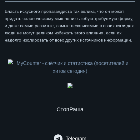
Власть искусного пропагандиста так велика, что он может
придать человеческому мышлению любую требуемую форму,
и даже самые развитые, самые независимые в своих взглядах
люди не могут целиком избежать этого влияния, если их
надолго изолировать от всех других источников информации.
СтопРаша
Telegram