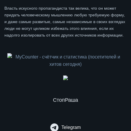
Власть искусного пропагандиста так велика, что он может
придать человеческому мышлению любую требуемую форму,
и даже самые развитые, самые независимые в своих взглядах
люди не могут целиком избежать этого влияния, если их
надолго изолировать от всех других источников информации.
СтопРаша
Telegram