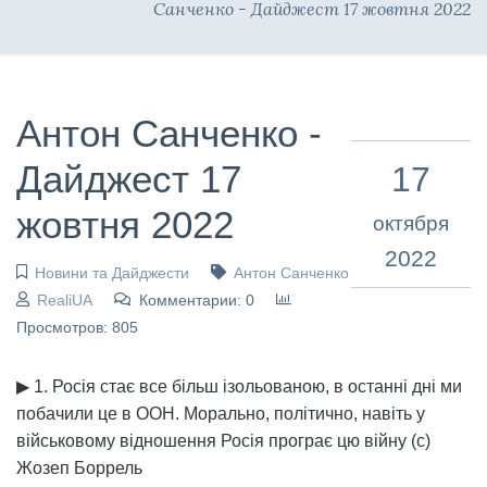
Санченко - Дайджест 17 жовтня 2022
Антон Санченко -
Дайджест 17
17
жовтня 2022
октября
2022
Новини та Дайджести
Антон Санченко
RealiUA
Комментарии: 0
Просмотров: 805
▶ 1. Росія стає все більш ізольованою, в останні дні ми
побачили це в ООН. Морально, політично, навіть у
військовому відношення Росія програє цю війну (с)
Жозеп Боррель