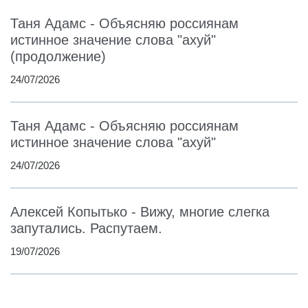
Таня Адамс - Объясняю россиянам
истинное значение слова "ахуй"
(продолжение)
24/07/2026
Таня Адамс - Объясняю россиянам
истинное значение слова "ахуй"
24/07/2026
Алексей Копытько - Вижу, многие слегка
запутались. Распутаем.
19/07/2026