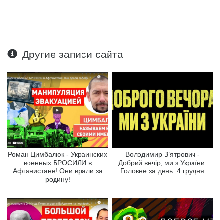
Другие записи сайта
Роман Цимбалюк - Украинских
Володимир В’ятрович -
военных БРОСИЛИ в
Добрий вечір, ми з України.
Афганистане! Они врали за
Головне за день. 4 грудня
родину!