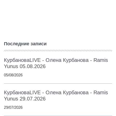
Последние записи
КурбановаLIVE - Олена Курбанова - Ramis
Yunus 05.08.2026
05/08/2026
КурбановаLIVE - Олена Курбанова - Ramis
Yunus 29.07.2026
29/07/2026