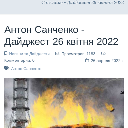
Санченко - Дайджест 26 квітня 2022
Антон Санченко -
Дайджест 26 квітня 2022
Новини та Дайджести
Просмотров: 1183
Комментарии: 0
26 апреля 2022 г.
Антон Санченко