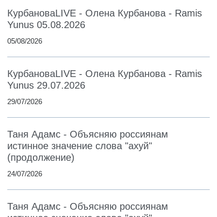
КурбановаLIVE - Олена Курбанова - Ramis
Yunus 05.08.2026
05/08/2026
КурбановаLIVE - Олена Курбанова - Ramis
Yunus 29.07.2026
29/07/2026
Таня Адамс - Объясняю россиянам
истинное значение слова "ахуй"
(продолжение)
24/07/2026
Таня Адамс - Объясняю россиянам