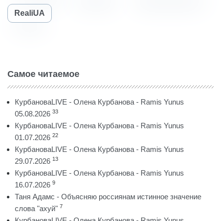
RealiUA
Самое читаемое
КурбановаLIVE - Олена Курбанова - Ramis Yunus
33
05.08.2026
КурбановаLIVE - Олена Курбанова - Ramis Yunus
22
01.07.2026
КурбановаLIVE - Олена Курбанова - Ramis Yunus
13
29.07.2026
КурбановаLIVE - Олена Курбанова - Ramis Yunus
9
16.07.2026
Таня Адамс - Объясняю россиянам истинное значение
7
слова "ахуй"
КурбановаLIVE - Олена Курбанова - Ramis Yunus