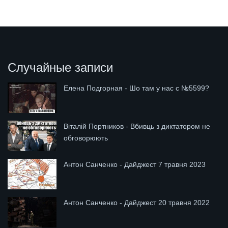
Случайные записи
Елена Подгорная - Шо там у нас с №5599?
Віталій Портников - Вбивць з диктатором не
обговорюють
Антон Санченко - Дайджест 7 травня 2023
Антон Санченко - Дайджест 20 травня 2022