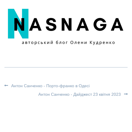
Антон Санченко - Порто-франко в Одесі
Антон Санченко - Дайджест 23 квітня 2023