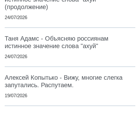
(продолжение)
24/07/2026
Таня Адамс - Объясняю россиянам
истинное значение слова "ахуй"
24/07/2026
Алексей Копытько - Вижу, многие слегка
запутались. Распутаем.
19/07/2026