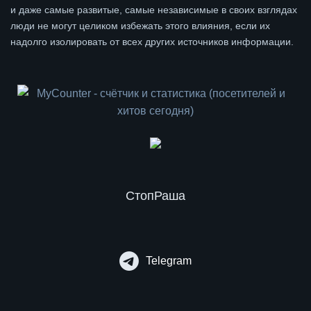
и даже самые развитые, самые независимые в своих взглядах
люди не могут целиком избежать этого влияния, если их
надолго изолировать от всех других источников информации.
СтопРаша
Telegram