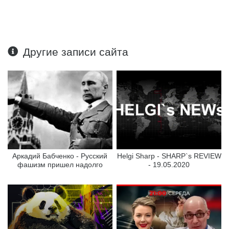
Другие записи сайта
Аркадий Бабченко - Русский
Helgi Sharp - SHARP`s REVIEW
фашизм пришел надолго
- 19.05.2020