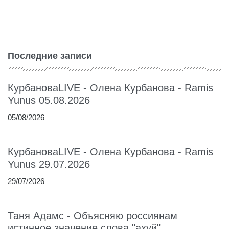
Последние записи
КурбановаLIVE - Олена Курбанова - Ramis
Yunus 05.08.2026
05/08/2026
КурбановаLIVE - Олена Курбанова - Ramis
Yunus 29.07.2026
29/07/2026
Таня Адамс - Объясняю россиянам
истинное значение слова "ахуй"