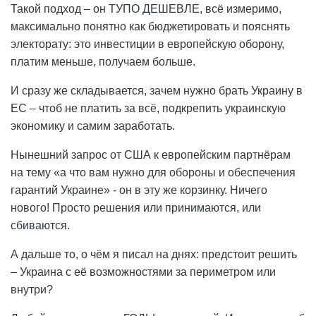
Такой подход – он ТУПО ДЕШЕВЛЕ, всё измеримо,
максимально понятно как бюджетировать и пояснять
электорату: это инвестиции в европейскую оборону,
платим меньше, получаем больше.
И сразу же складывается, зачем нужно брать Украину в
ЕС – чтоб не платить за всё, подкрепить украинскую
экономику и самим заработать.
Нынешний запрос от США к европейским партнёрам
на тему «а что вам нужно для обороны и обеспечения
гарантий Украине» - он в эту же корзинку. Ничего
нового! Просто решения или принимаются, или
сбиваются.
А дальше то, о чём я писал на днях: предстоит решить
– Украина с её возможностями за периметром или
внутри?