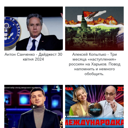
Антон Санченко - Дайджест 30
Алексей Копытько - Три
квітня 2024
месяца «наступления»
россиян на Харьков. Повод
напомнить и немного
обобщить.