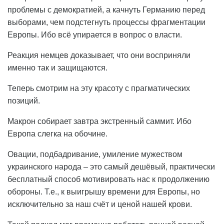
проблемы с демократией, а качнуть Германию перед
выборами, чем подстегнуть процессы фрагментации
Европы. Ибо всё упирается в вопрос о власти.
Реакция немцев доказывает, что они восприняли
именно так и защищаются.
Теперь смотрим на эту красоту с прагматических
позиций.
Макрон собирает завтра экстренный саммит. Ибо
Европа слегка на обочине.
Овации, подбадривание, умиление мужеством
украинского народа – это самый дешёвый, практически
бесплатный способ мотивировать нас к продолжению
обороны. Т.е., к выигрышу времени для Европы, но
исключительно за наш счёт и ценой нашей крови.