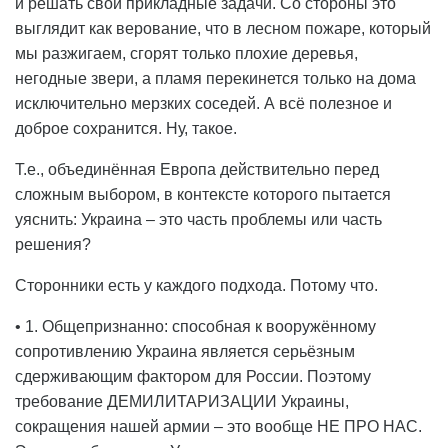
и решать свои прикладные задачи. Со стороны это
выглядит как верование, что в лесном пожаре, который
мы разжигаем, сгорят только плохие деревья,
негодные звери, а пламя перекинется только на дома
исключительно мерзких соседей. А всё полезное и
доброе сохранится. Ну, такое.
Т.е., объединённая Европа действительно перед
сложным выбором, в контексте которого пытается
уяснить: Украина – это часть проблемы или часть
решения?
Сторонники есть у каждого подхода. Потому что.
• 1. Общепризнанно: способная к вооружённому
сопротивлению Украина является серьёзным
сдерживающим фактором для России. Поэтому
требование ДЕМИЛИТАРИЗАЦИИ Украины,
сокращения нашей армии – это вообще НЕ ПРО НАС.