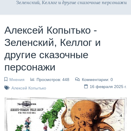
Зеленский, Келлог и другие сказочные персонажи
Алексей Копытько -
Зеленский, Келлог и
другие сказочные
персонажи
Мнения
Просмотров: 448
Комментарии: 0
16 февраля 2025 г.
Алексей Копытько