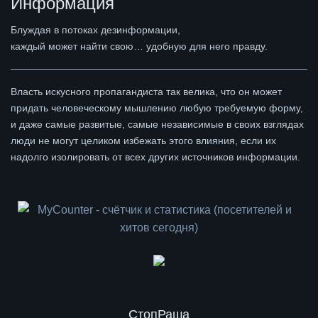
Информация
Блуждая в потоках дезинформации,
каждый может найти свою… удобную для него правду.
Власть искусного пропагандиста так велика, что он может
придать человеческому мышлению любую требуемую форму,
и даже самые развитые, самые независимые в своих взглядах
люди не могут целиком избежать этого влияния, если их
надолго изолировать от всех других источников информации.
СтопРаша