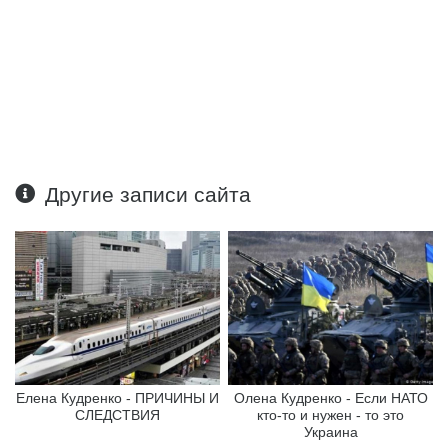
Другие записи сайта
Елена Кудренко - ПРИЧИНЫ И
Олена Кудренко - Если НАТО
СЛЕДСТВИЯ
кто-то и нужен - то это
Украина