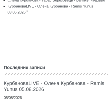
Олена Курбанова - Тарас Березовець - Велике Інтервью
КурбановаLIVE - Олена Курбанова - Ramis Yunus
6
03.06.2026
Последние записи
КурбановаLIVE - Олена Курбанова - Ramis
Yunus 05.08.2026
05/08/2026