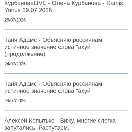
КурбановаLIVE - Олена Курбанова - Ramis
Yunus 29.07.2026
29/07/2026
Таня Адамс - Объясняю россиянам
истинное значение слова "ахуй"
(продолжение)
24/07/2026
Таня Адамс - Объясняю россиянам
истинное значение слова "ахуй"
24/07/2026
Алексей Копытько - Вижу, многие слегка
запутались. Распутаем.