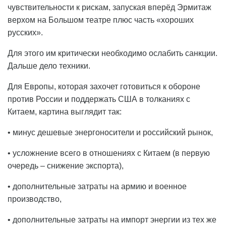
чувствительности к рискам, запуская вперёд Эрмитаж
верхом на Большом театре плюс часть «хороших
русских».
Для этого им критически необходимо ослабить санкции.
Дальше дело техники.
Для Европы, которая захочет готовиться к обороне
против России и поддержать США в толканиях с
Китаем, картина выглядит так:
• минус дешевые энергоносители и российский рынок,
• усложнение всего в отношениях с Китаем (в первую
очередь – снижение экспорта),
• дополнительные затраты на армию и военное
производство,
• дополнительные затраты на импорт энергии из тех же