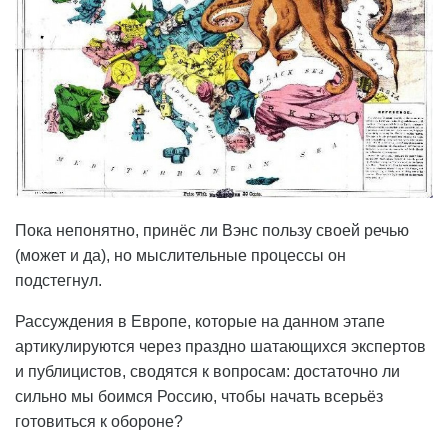
Пока непонятно, принёс ли Вэнс пользу своей речью
(может и да), но мыслительные процессы он
подстегнул.
Рассуждения в Европе, которые на данном этапе
артикулируются через праздно шатающихся экспертов
и публицистов, сводятся к вопросам: достаточно ли
сильно мы боимся Россию, чтобы начать всерьёз
готовиться к обороне?