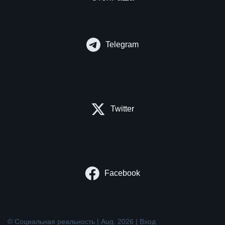
Telegram
Twitter
Facebook
© Социальная реальность | Aug. 2026 |
Вход