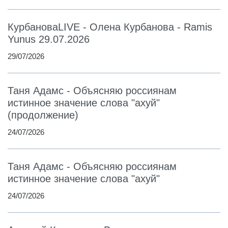
КурбановаLIVE - Олена Курбанова - Ramis
Yunus 29.07.2026
29/07/2026
Таня Адамс - Объясняю россиянам
истинное значение слова "ахуй"
(продолжение)
24/07/2026
Таня Адамс - Объясняю россиянам
истинное значение слова "ахуй"
24/07/2026