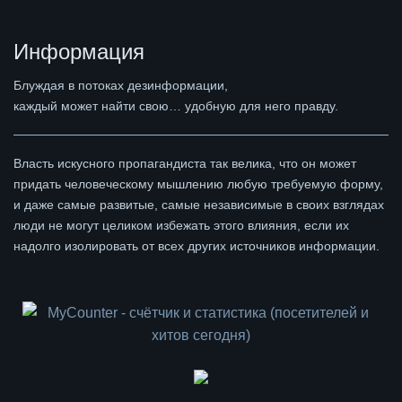
Информация
Блуждая в потоках дезинформации,
каждый может найти свою… удобную для него правду.
Власть искусного пропагандиста так велика, что он может
придать человеческому мышлению любую требуемую форму,
и даже самые развитые, самые независимые в своих взглядах
люди не могут целиком избежать этого влияния, если их
надолго изолировать от всех других источников информации.