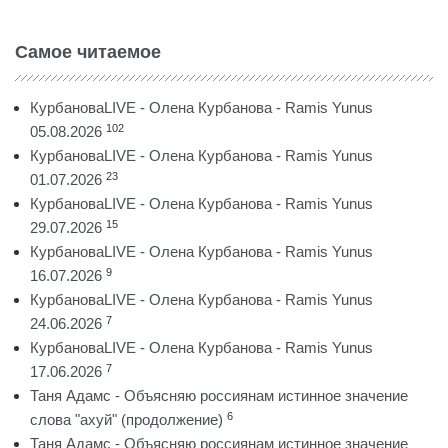
Самое читаемое
КурбановаLIVE - Олена Курбанова - Ramis Yunus
102
05.08.2026
КурбановаLIVE - Олена Курбанова - Ramis Yunus
23
01.07.2026
КурбановаLIVE - Олена Курбанова - Ramis Yunus
15
29.07.2026
КурбановаLIVE - Олена Курбанова - Ramis Yunus
9
16.07.2026
КурбановаLIVE - Олена Курбанова - Ramis Yunus
7
24.06.2026
КурбановаLIVE - Олена Курбанова - Ramis Yunus
7
17.06.2026
Таня Адамс - Объясняю россиянам истинное значение
6
слова "ахуй" (продолжение)
Таня Адамс - Объясняю россиянам истинное значение