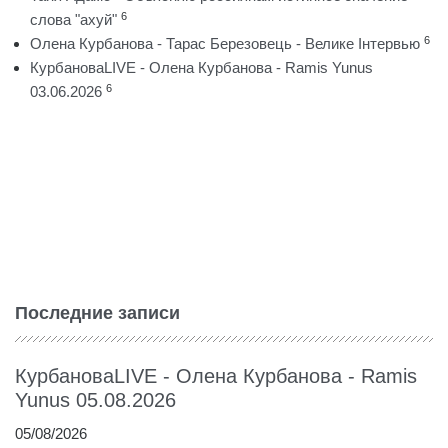
6
слова "ахуй"
6
Олена Курбанова - Тарас Березовець - Велике Інтервью
КурбановаLIVE - Олена Курбанова - Ramis Yunus
6
03.06.2026
Последние записи
КурбановаLIVE - Олена Курбанова - Ramis
Yunus 05.08.2026
05/08/2026