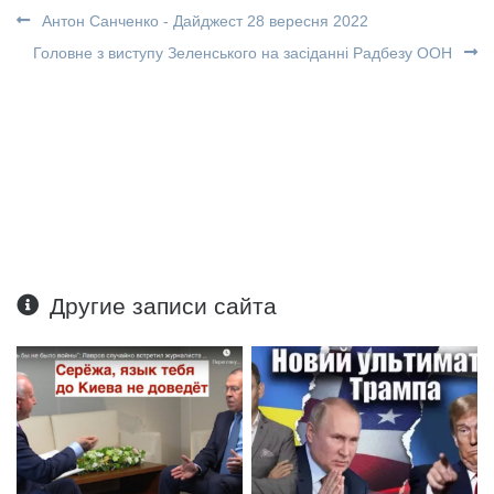
Антон Санченко - Дайджест 28 вересня 2022
Головне з виступу Зеленського на засіданні Радбезу ООН
Другие записи сайта