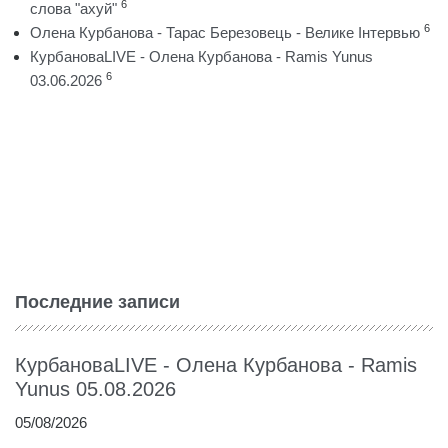
6
слова "ахуй"
6
Олена Курбанова - Тарас Березовець - Велике Інтервью
КурбановаLIVE - Олена Курбанова - Ramis Yunus
6
03.06.2026
Последние записи
КурбановаLIVE - Олена Курбанова - Ramis
Yunus 05.08.2026
05/08/2026