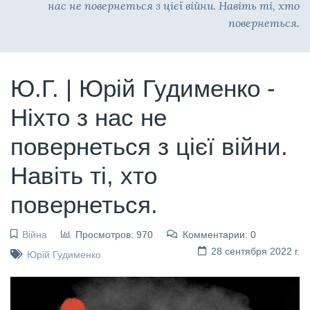
нас не повернеться з цієї війни. Навіть ті, хто
повернеться.
Ю.Г. | Юрій Гудименко -
Ніхто з нас не
повернеться з цієї війни.
Навіть ті, хто
повернеться.
Війна
Просмотров: 970
Комментарии: 0
28 сентября 2022 г.
Юрій Гудименко