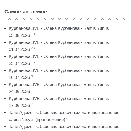
Самое читаемое
КурбановаLIVE - Олена Курбанова - Ramis Yunus
102
05.08.2026
КурбановаLIVE - Олена Курбанова - Ramis Yunus
23
01.07.2026
КурбановаLIVE - Олена Курбанова - Ramis Yunus
15
29.07.2026
КурбановаLIVE - Олена Курбанова - Ramis Yunus
9
16.07.2026
КурбановаLIVE - Олена Курбанова - Ramis Yunus
7
24.06.2026
КурбановаLIVE - Олена Курбанова - Ramis Yunus
7
17.06.2026
Таня Адамс - Объясняю россиянам истинное значение
6
слова "ахуй" (продолжение)
Таня Адамс - Объясняю россиянам истинное значение