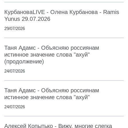
КурбановаLIVE - Олена Курбанова - Ramis
Yunus 29.07.2026
29/07/2026
Таня Адамс - Объясняю россиянам
истинное значение слова "ахуй"
(продолжение)
24/07/2026
Таня Адамс - Объясняю россиянам
истинное значение слова "ахуй"
24/07/2026
Алексей Копытько - Вижу, многие слегка