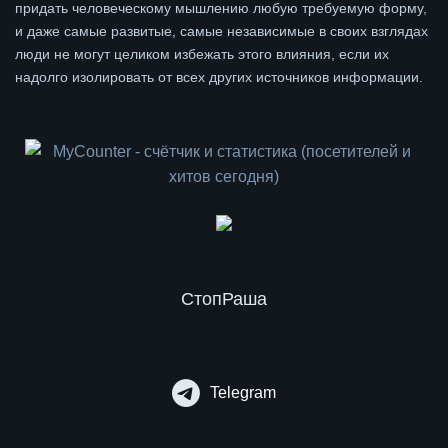
придать человеческому мышлению любую требуемую форму,
и даже самые развитые, самые независимые в своих взглядах
люди не могут целиком избежать этого влияния, если их
надолго изолировать от всех других источников информации.
СтопРаша
Telegram