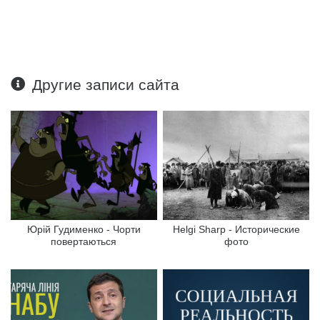
Другие записи сайта
Юрій Гудименко - Чорти
Helgi Sharp - Исторические
повертаються
фото