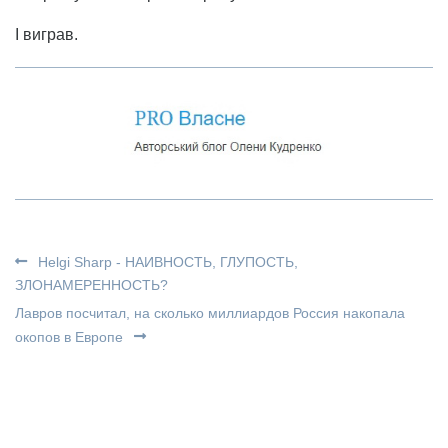
І виграв.
Helgi Sharp - НАИВНОСТЬ, ГЛУПОСТЬ,
ЗЛОНАМЕРЕННОСТЬ?
Лавров посчитал, на сколько миллиардов Россия накопала
окопов в Европе