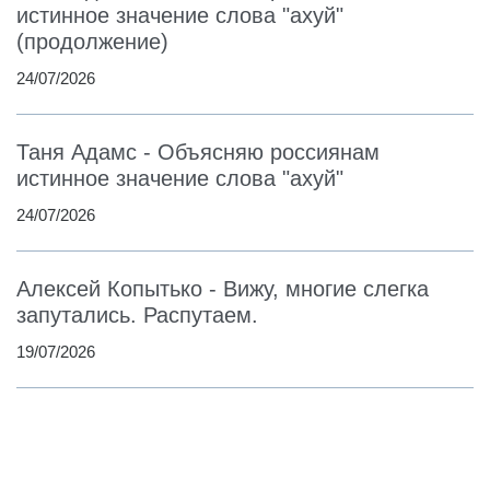
истинное значение слова "ахуй"
(продолжение)
24/07/2026
Таня Адамс - Объясняю россиянам
истинное значение слова "ахуй"
24/07/2026
Алексей Копытько - Вижу, многие слегка
запутались. Распутаем.
19/07/2026