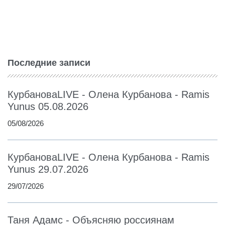
Последние записи
КурбановаLIVE - Олена Курбанова - Ramis
Yunus 05.08.2026
05/08/2026
КурбановаLIVE - Олена Курбанова - Ramis
Yunus 29.07.2026
29/07/2026
Таня Адамс - Объясняю россиянам