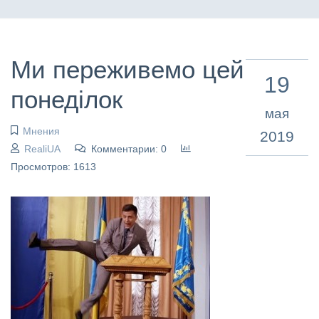
Ми переживемо цей
19
понеділок
мая
Мнения
2019
RealiUA
Комментарии: 0
Просмотров: 1613