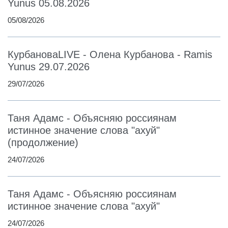
Yunus 05.08.2026
05/08/2026
КурбановаLIVE - Олена Курбанова - Ramis
Yunus 29.07.2026
29/07/2026
Таня Адамс - Объясняю россиянам
истинное значение слова "ахуй"
(продолжение)
24/07/2026
Таня Адамс - Объясняю россиянам
истинное значение слова "ахуй"
24/07/2026