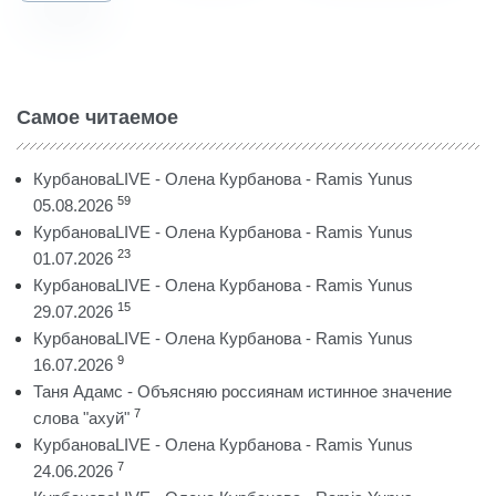
Самое читаемое
КурбановаLIVE - Олена Курбанова - Ramis Yunus
59
05.08.2026
КурбановаLIVE - Олена Курбанова - Ramis Yunus
23
01.07.2026
КурбановаLIVE - Олена Курбанова - Ramis Yunus
15
29.07.2026
КурбановаLIVE - Олена Курбанова - Ramis Yunus
9
16.07.2026
Таня Адамс - Объясняю россиянам истинное значение
7
слова "ахуй"
КурбановаLIVE - Олена Курбанова - Ramis Yunus
7
24.06.2026