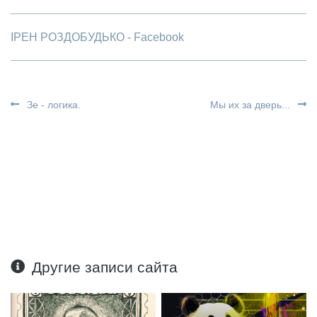
ІРЕН РОЗДОБУДЬКО - Facebook
Зе - логика.
Мы их за дверь...
Другие записи сайта