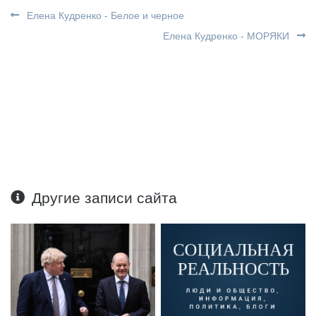
Елена Кудренко - Белое и черное
Елена Кудренко - МОРЯКИ
Другие записи сайта