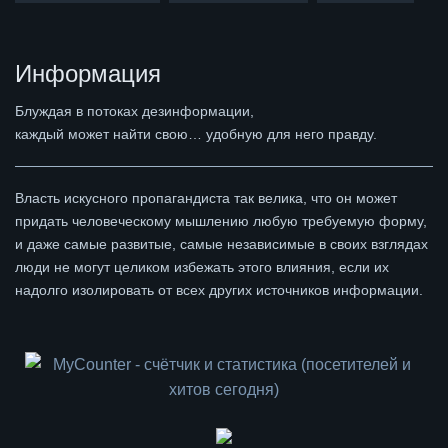
Информация
Блуждая в потоках дезинформации,
каждый может найти свою… удобную для него правду.
Власть искусного пропагандиста так велика, что он может
придать человеческому мышлению любую требуемую форму,
и даже самые развитые, самые независимые в своих взглядах
люди не могут целиком избежать этого влияния, если их
надолго изолировать от всех других источников информации.