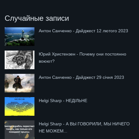
Случайные записи
Антон Санченко - Дайджест 12 лютого 2023
Юрий Христензен - Почему они постоянно
воюют?
Антон Санченко - Дайджест 29 січня 2023
Helgi Sharp - НЕДІЛЬНЕ
Helgi Sharp - А ВЫ ГОВОРИЛИ, МЫ НИЧЕГО
НЕ МОЖЕМ...