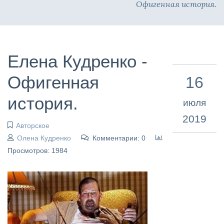
Офигенная история.
Елена Кудренко -
Офигенная
16
история.
июля
2019
Авторское
Олена Кудренко
Комментарии: 0
Просмотров: 1984