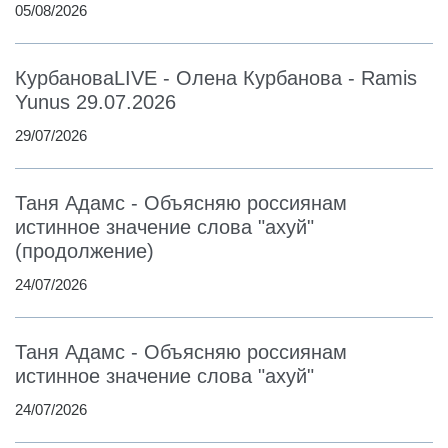
05/08/2026
КурбановаLIVE - Олена Курбанова - Ramis
Yunus 29.07.2026
29/07/2026
Таня Адамс - Объясняю россиянам
истинное значение слова "ахуй"
(продолжение)
24/07/2026
Таня Адамс - Объясняю россиянам
истинное значение слова "ахуй"
24/07/2026