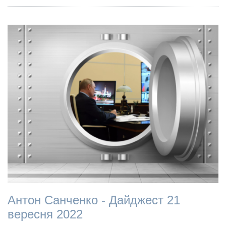
Антон Санченко - Дайджест 21
вересня 2022