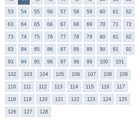
53
54
55
56
57
58
59
60
61
62
63
64
65
66
67
68
69
70
71
72
73
74
75
76
77
78
79
80
81
82
83
84
85
86
87
88
89
90
91
92
93
94
95
96
97
98
99
100
101
102
103
104
105
106
107
108
109
110
111
112
113
114
115
116
117
118
119
120
121
122
123
124
125
126
127
128