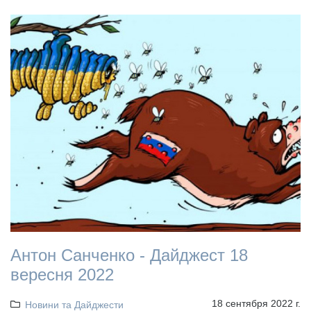
Антон Санченко - Дайджест 18
вересня 2022
18 сентября 2022 г.
Новини та Дайджести