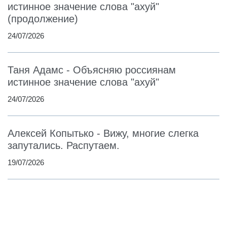
истинное значение слова "ахуй"
(продолжение)
24/07/2026
Таня Адамс - Объясняю россиянам
истинное значение слова "ахуй"
24/07/2026
Алексей Копытько - Вижу, многие слегка
запутались. Распутаем.
19/07/2026