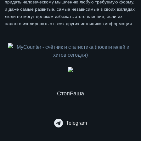
придать человеческому мышлению любую требуемую форму,
и даже самые развитые, самые независимые в своих взглядах
люди не могут целиком избежать этого влияния, если их
надолго изолировать от всех других источников информации.
СтопРаша
Telegram