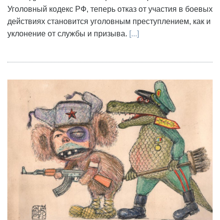
Уголовный кодекс РФ, теперь отказ от участия в боевых
действиях становится уголовным преступлением, как и
уклонение от службы и призыва.
[...]