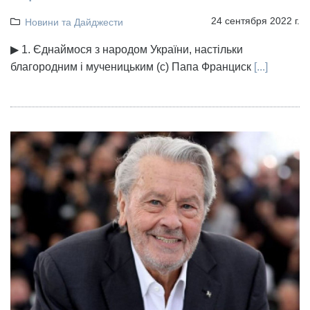
24 сентября 2022 г.
Новини та Дайджести
▶ 1. Єднаймося з народом України, настільки
благородним і мученицьким (с) Папа Франциск
[...]