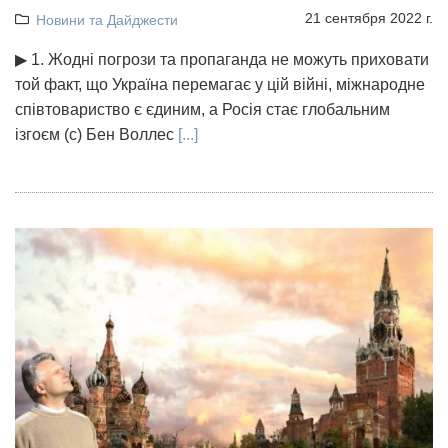
21 сентября 2022 г.
Новини та Дайджести
▶ 1. Жодні погрози та пропаганда не можуть приховати
той факт, що Україна перемагає у цій війні, міжнародне
співтовариство є єдиним, а Росія стає глобальним
ізгоєм (с) Бен Воллес
[...]