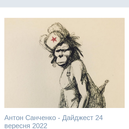
Антон Санченко - Дайджест 24
вересня 2022