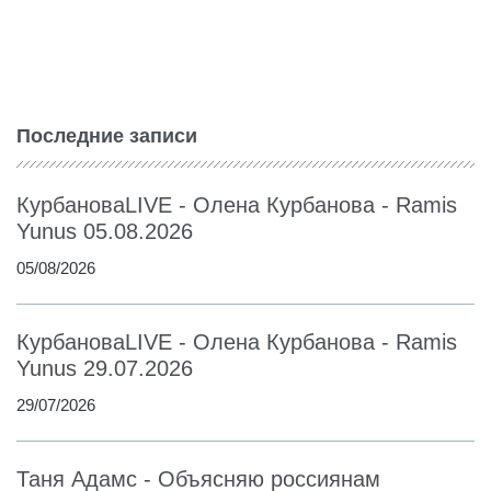
Последние записи
КурбановаLIVE - Олена Курбанова - Ramis
Yunus 05.08.2026
05/08/2026
КурбановаLIVE - Олена Курбанова - Ramis
Yunus 29.07.2026
29/07/2026
Таня Адамс - Объясняю россиянам