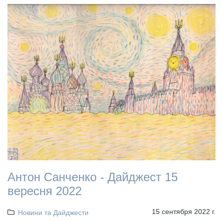
Антон Санченко - Дайджест 15
вересня 2022
15 сентября 2022 г.
Новини та Дайджести