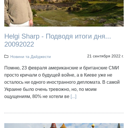
Helgi Sharp - Подводя итоги дня...
20092022
21 сентября 2022 г.
Новини та Дайджести
Помню, 23 февраля американские и британские СМИ
просто кричали о будущей войне, а в Киеве уже не
осталось ни одного иностранного дипломата. В самой
Украине было очень тревожно, но, по моим
ощущениям, 80% не хотели ве
[...]