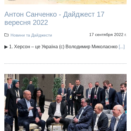
Антон Санченко - Дайджест 17
вересня 2022
17 сентября 2022 г.
Новини та Дайджести
▶ 1. Херсон – це Україна (с) Володимир Миколаєнко
[...]