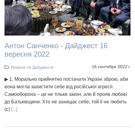
Антон Санченко - Дайджест 16
вересня 2022
16 сентября 2022 г.
Новини та Дайджести
▶ 1. Морально прийнятно постачати Україні зброю, аби
вона могла захистити себе від російської агресії.
Самооборона – це не тільки закон, але й прояв любові
до Батьківщини. Хто не захищає себе, той її не любить
(с)
[...]