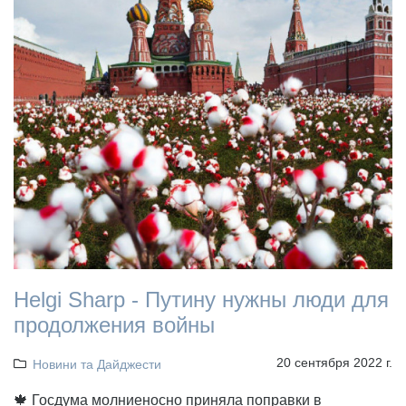
Helgi Sharp - Путину нужны люди для
продолжения войны
20 сентября 2022 г.
Новини та Дайджести
🍁 Госдума молниеносно приняла поправки в