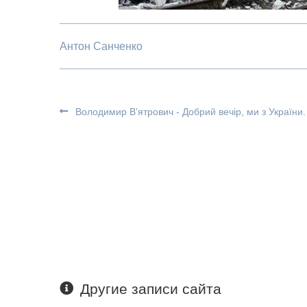
Антон Санченко
Володимир В’ятрович - Добрий вечір, ми з України.
Другие записи сайта