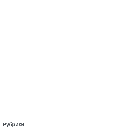
Рубрики