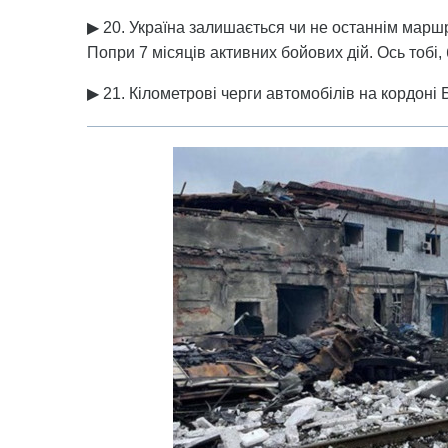
▶ 20. Україна залишається чи не останнім маршр
Попри 7 місяців активних бойових дій. Ось тобі, 
▶ 21. Кілометрові черги автомобілів на кордоні 