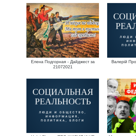
Елена Подгорная - Дайджест за
Валерій Про
21072021