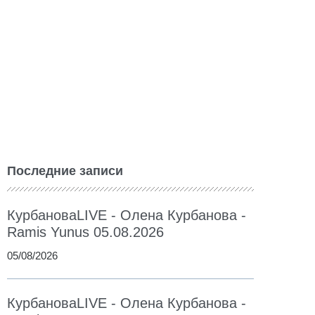
Последние записи
КурбановаLIVE - Олена Курбанова -
Ramis Yunus 05.08.2026
05/08/2026
КурбановаLIVE - Олена Курбанова -