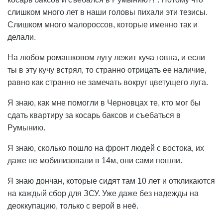
слишком много лет в наши головы пихали эти тезисы.
Слишком много малороссов, которые именно так и
делали.
На любом ромашковом лугу лежит куча говна, и если
ты в эту кучу встрял, то странно отрицать ее наличие,
равно как странно не замечать вокруг цветущего луга.
Я знаю, как мне помогли в Черновцах те, кто мог бы
сдать квартиру за косарь баксов и съебаться в
Румынию.
Я знаю, сколько пошло на фронт людей с востока, их
даже не мобилизовали в 14м, они сами пошли.
Я знаю дончан, которые сидят там 10 лет и откликаются
на каждый сбор для ЗСУ. Уже даже без надежды на
деоккупацию, только с верой в неё.