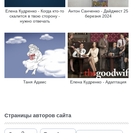
Елена Кудренко - Когда кто-то
Антон Санченко - Дайджест 25
скалится в твою сторону -
березня 2024
нужно отвечать
Таня Адамс
Елена Кудренко - Адаптация
Страницы авторов сайта