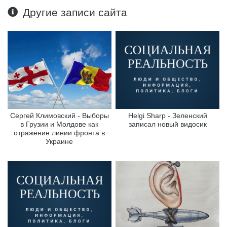
Другие записи сайта
Сергей Климовский - Выборы
Helgi Sharp - Зеленский
в Грузии и Молдове как
записал новый видосик
отражение линии фронта в
Украине