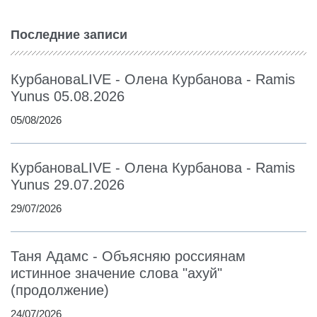
Последние записи
КурбановаLIVE - Олена Курбанова - Ramis
Yunus 05.08.2026
05/08/2026
КурбановаLIVE - Олена Курбанова - Ramis
Yunus 29.07.2026
29/07/2026
Таня Адамс - Объясняю россиянам
истинное значение слова "ахуй"
(продолжение)
24/07/2026