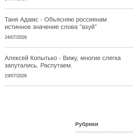
Таня Адамс - Объясняю россиянам
истинное значение слова "ахуй"
24/07/2026
Алексей Копытько - Вижу, многие слегка
запутались. Распутаем.
19/07/2026
Рубрики