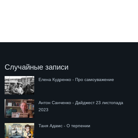
Случайные записи
Елена Кудренко - Про самоуважение
Антон Санченко - Дайджест 23 листопада
2023
Таня Адамс - О терпении