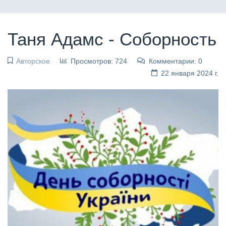
Таня Адамс - Соборность
Авторское
Просмотров: 724
Комментарии: 0
22 января 2024 г.