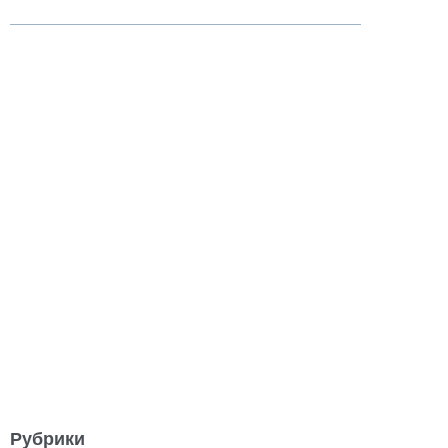
Рубрики