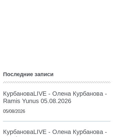
Последние записи
КурбановаLIVE - Олена Курбанова -
Ramis Yunus 05.08.2026
05/08/2026
КурбановаLIVE - Олена Курбанова -