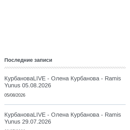
Последние записи
КурбановаLIVE - Олена Курбанова - Ramis
Yunus 05.08.2026
05/08/2026
КурбановаLIVE - Олена Курбанова - Ramis
Yunus 29.07.2026