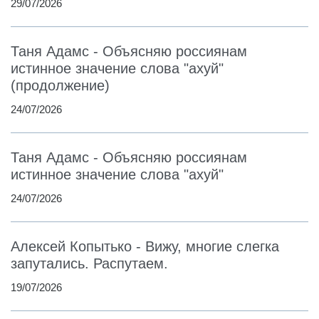
29/07/2026
Таня Адамс - Объясняю россиянам
истинное значение слова "ахуй"
(продолжение)
24/07/2026
Таня Адамс - Объясняю россиянам
истинное значение слова "ахуй"
24/07/2026
Алексей Копытько - Вижу, многие слегка
запутались. Распутаем.
19/07/2026