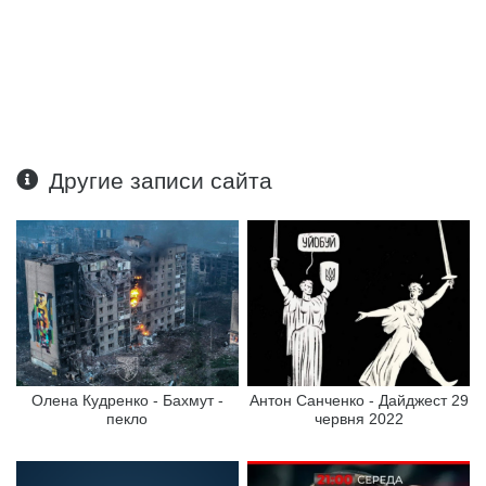
Другие записи сайта
Олена Кудренко - Бахмут -
Антон Санченко - Дайджест 29
пекло
червня 2022