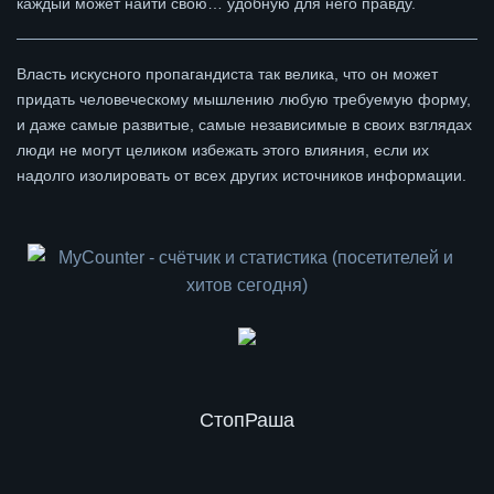
каждый может найти свою… удобную для него правду.
Власть искусного пропагандиста так велика, что он может
придать человеческому мышлению любую требуемую форму,
и даже самые развитые, самые независимые в своих взглядах
люди не могут целиком избежать этого влияния, если их
надолго изолировать от всех других источников информации.
СтопРаша