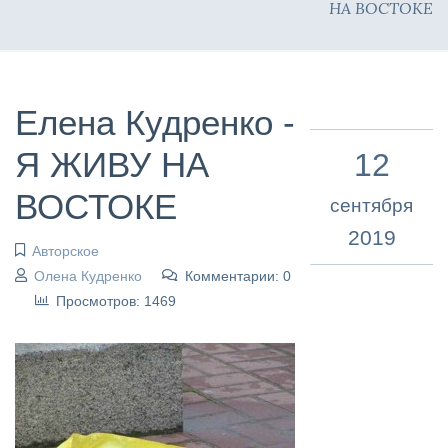
НА ВОСТОКЕ
Елена Кудренко -
Я ЖИВУ НА
12
ВОСТОКЕ
сентября
2019
Авторское
Олена Кудренко
Комментарии: 0
Просмотров: 1469