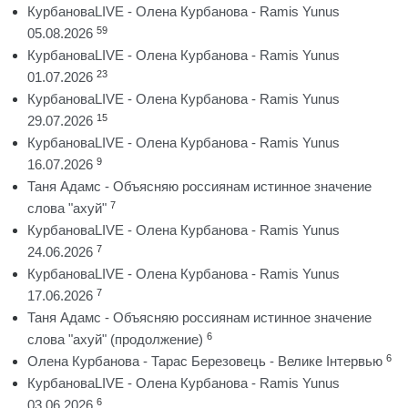
КурбановаLIVE - Олена Курбанова - Ramis Yunus
59
05.08.2026
КурбановаLIVE - Олена Курбанова - Ramis Yunus
23
01.07.2026
КурбановаLIVE - Олена Курбанова - Ramis Yunus
15
29.07.2026
КурбановаLIVE - Олена Курбанова - Ramis Yunus
9
16.07.2026
Таня Адамс - Объясняю россиянам истинное значение
7
слова "ахуй"
КурбановаLIVE - Олена Курбанова - Ramis Yunus
7
24.06.2026
КурбановаLIVE - Олена Курбанова - Ramis Yunus
7
17.06.2026
Таня Адамс - Объясняю россиянам истинное значение
6
слова "ахуй" (продолжение)
6
Олена Курбанова - Тарас Березовець - Велике Інтервью
КурбановаLIVE - Олена Курбанова - Ramis Yunus
6
03.06.2026