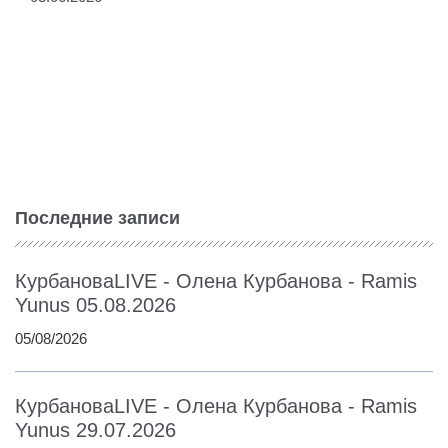
Последние записи
КурбановаLIVE - Олена Курбанова - Ramis
Yunus 05.08.2026
05/08/2026
КурбановаLIVE - Олена Курбанова - Ramis
Yunus 29.07.2026