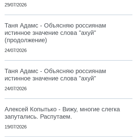
29/07/2026
Таня Адамс - Объясняю россиянам
истинное значение слова "ахуй"
(продолжение)
24/07/2026
Таня Адамс - Объясняю россиянам
истинное значение слова "ахуй"
24/07/2026
Алексей Копытько - Вижу, многие слегка
запутались. Распутаем.
19/07/2026