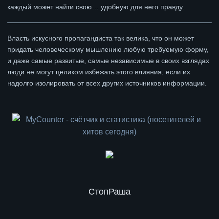
каждый может найти свою… удобную для него правду.
Власть искусного пропагандиста так велика, что он может
придать человеческому мышлению любую требуемую форму,
и даже самые развитые, самые независимые в своих взглядах
люди не могут целиком избежать этого влияния, если их
надолго изолировать от всех других источников информации.
СтопРаша