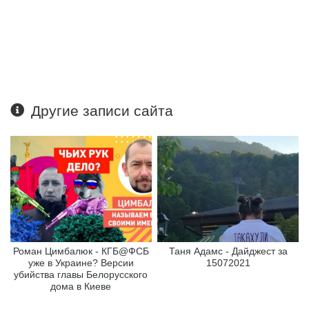
Другие записи сайта
Роман Цимбалюк - КГБ@ФСБ
Таня Адамс - Дайджест за
уже в Украине? Версии
15072021
убийства главы Белорусского
дома в Киеве