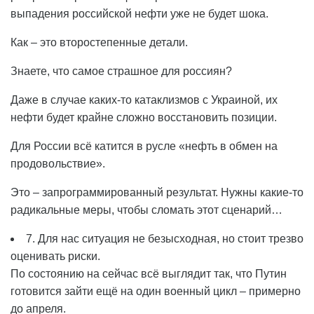
выпадения российской нефти уже не будет шока.
Как – это второстепенные детали.
Знаете, что самое страшное для россиян?
Даже в случае каких-то катаклизмов с Украиной, их
нефти будет крайне сложно восстановить позиции.
Для России всё катится в русле «нефть в обмен на
продовольствие».
Это – запрограммированный результат. Нужны какие-то
радикальные меры, чтобы сломать этот сценарий…
7. Для нас ситуация не безысходная, но стоит трезво
оценивать риски.
По состоянию на сейчас всё выглядит так, что Путин
готовится зайти ещё на один военный цикл – примерно
до апреля.