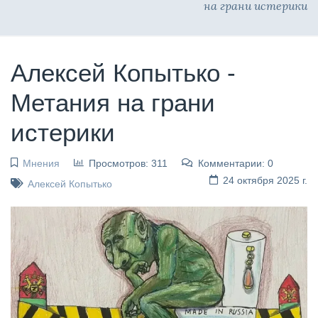
на грани истерики
Алексей Копытько -
Метания на грани
истерики
Мнения
Просмотров: 311
Комментарии: 0
24 октября 2025 г.
Алексей Копытько