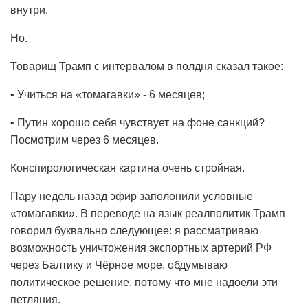
внутри.
Но.
Товарищ Трамп с интервалом в полдня сказал такое:
• Учиться на «томагавки» - 6 месяцев;
• Путин хорошо себя чувствует на фоне санкций?
Посмотрим через 6 месяцев.
Конспирологическая картина очень стройная.
Пару недель назад эфир заполонили условные
«томагавки». В переводе на язык реалполитик Трамп
говорил буквально следующее: я рассматриваю
возможность уничтожения экспортных артерий РФ
через Балтику и Чёрное море, обдумываю
политическое решение, потому что мне надоели эти
петляния.