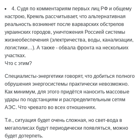
4. Судя по комментариям первых лиц РФ и общему
настрою, Кремль рассчитывает, что альтернативная
реальность возникнет после варварских обстрелов
украинских городов, уничтожения Россией системы
жизнеобеспечения (электричества, воды, канализации,
логистики…). А также - обвала фронта на нескольких
участках.
Что с этим?
Специалисты-энергетики говорят, что добиться полного
обрушения энергосистемы практически невозможно.
Как минимум, для этого придётся наносить массовые
удары по подстанциям и распределительным сетям
АЭС. Что чревато во всех отношениях.
Т.е., ситуация будет очень сложная, но свет-вода в
мегаполисах будут периодически появляться, можно
будет дотерпеть.