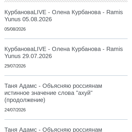
КурбановаLIVE - Олена Курбанова - Ramis
Yunus 05.08.2026
05/08/2026
КурбановаLIVE - Олена Курбанова - Ramis
Yunus 29.07.2026
29/07/2026
Таня Адамс - Объясняю россиянам
истинное значение слова "ахуй"
(продолжение)
24/07/2026
Таня Адамс - Объясняю россиянам