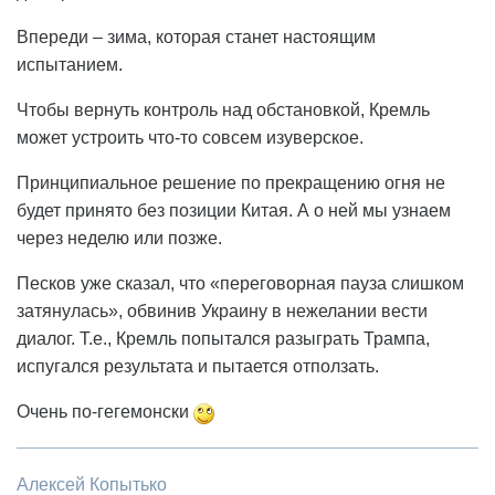
Впереди – зима, которая станет настоящим
испытанием.
Чтобы вернуть контроль над обстановкой, Кремль
может устроить что-то совсем изуверское.
Принципиальное решение по прекращению огня не
будет принято без позиции Китая. А о ней мы узнаем
через неделю или позже.
Песков уже сказал, что «переговорная пауза слишком
затянулась», обвинив Украину в нежелании вести
диалог. Т.е., Кремль попытался разыграть Трампа,
испугался результата и пытается отползать.
Очень по-гегемонски
Алексей Копытько