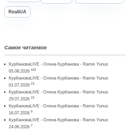
RealiUA
Самое читаемое
КурбановаLIVE - Олена Курбанова - Ramis Yunus
102
05.08.2026
КурбановаLIVE - Олена Курбанова - Ramis Yunus
23
01.07.2026
КурбановаLIVE - Олена Курбанова - Ramis Yunus
15
29.07.2026
КурбановаLIVE - Олена Курбанова - Ramis Yunus
9
16.07.2026
КурбановаLIVE - Олена Курбанова - Ramis Yunus
7
24.06.2026