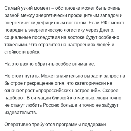
Самый узкий момент – обстановке может быть очень
разной между энергетически профицитным западом и
энергетически дефицитным востоком. Если РФ сможет
повредить энергетическую логистику через Днепр,
социальные последствия на востоке будут особенно
тяжёлыми. Что отразится на настроениях людей и
стойкости войск.
На это важно обратить особое внимание.
Не стоит путать. Может значительно вырасти запрос на
быстрое прекращение огня, что категорически не
означает рост «пророссийских настроений». Скорее
наоборот. В ситуации близкой к отчаянью, люди точно
не станут любить Россию больше и точно не забудут
издевательств.
Оперативно требуются программы поддержки