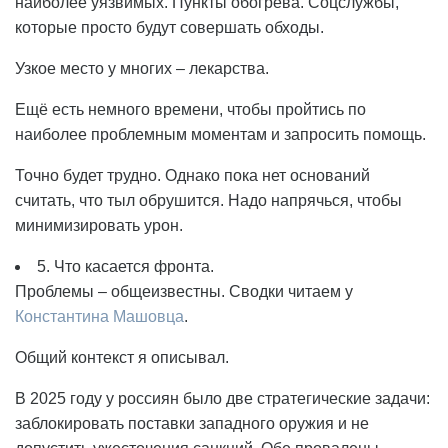
наиболее уязвимых. Пункты обогрева. Соцслужбы,
которые просто будут совершать обходы.
Узкое место у многих – лекарства.
Ещё есть немного времени, чтобы пройтись по
наиболее проблемным моментам и запросить помощь.
Точно будет трудно. Однако пока нет оснований
считать, что тыл обрушится. Надо напрячься, чтобы
минимизировать урон.
5. Что касается фронта.
Проблемы – общеизвестны. Сводки читаем у
Константина Машовца
.
Общий контекст я описывал.
В 2025 году у россиян было две стратегические задачи:
заблокировать поставки западного оружия и не