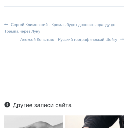
Сергей Климовский - Кремль будет доносить правду до
Трампа через Луну
Алексей Копытько - Русский географический Шойгу
Другие записи сайта