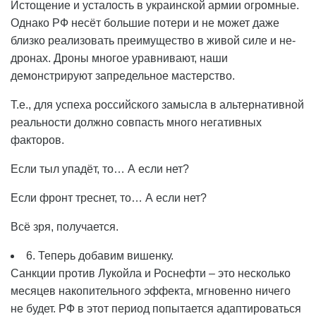
Истощение и усталость в украинской армии огромные.
Однако РФ несёт большие потери и не может даже
близко реализовать преимущество в живой силе и не-
дронах. Дроны многое уравнивают, наши
демонстрируют запредельное мастерство.
Т.е., для успеха российского замысла в альтернативной
реальности должно совпасть много негативных
факторов.
Если тыл упадёт, то… А если нет?
Если фронт треснет, то… А если нет?
Всё зря, получается.
6. Теперь добавим вишенку.
Санкции против Лукойла и Роснефти – это несколько
месяцев накопительного эффекта, мгновенно ничего
не будет. РФ в этот период попытается адаптироваться