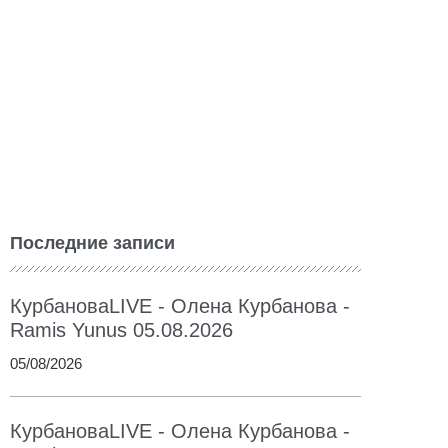
Последние записи
КурбановаLIVE - Олена Курбанова -
Ramis Yunus 05.08.2026
05/08/2026
КурбановаLIVE - Олена Курбанова -