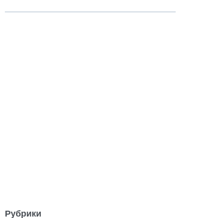
Рубрики