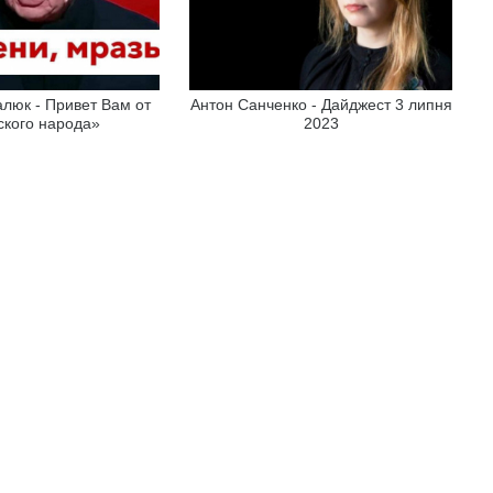
люк - Привет Вам от
Антон Санченко - Дайджест 3 липня
ского народа»
2023