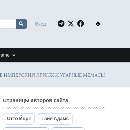
Вход
raine
ЕДЕВ ИМПЕРСКИЙ КРИНЖ И УГАРНЫЕ МЕМАСЫ
Страницы авторов сайта
Отто Йорк
Таня Адамс