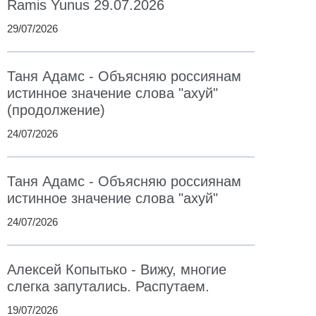
Ramis Yunus 29.07.2026
29/07/2026
Таня Адамс - Объясняю россиянам
истинное значение слова "ахуй"
(продолжение)
24/07/2026
Таня Адамс - Объясняю россиянам
истинное значение слова "ахуй"
24/07/2026
Алексей Копытько - Вижу, многие
слегка запутались. Распутаем.
19/07/2026