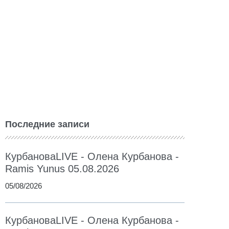
Последние записи
КурбановаLIVE - Олена Курбанова -
Ramis Yunus 05.08.2026
05/08/2026
КурбановаLIVE - Олена Курбанова -