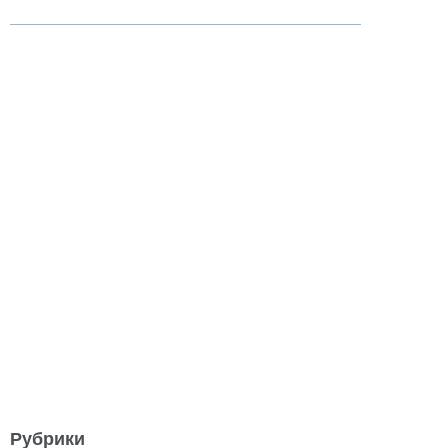
Рубрики