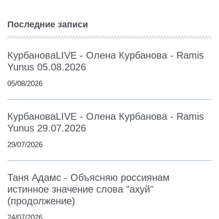
Последние записи
КурбановаLIVE - Олена Курбанова - Ramis
Yunus 05.08.2026
05/08/2026
КурбановаLIVE - Олена Курбанова - Ramis
Yunus 29.07.2026
29/07/2026
Таня Адамс - Объясняю россиянам
истинное значение слова "ахуй"
(продолжение)
24/07/2026