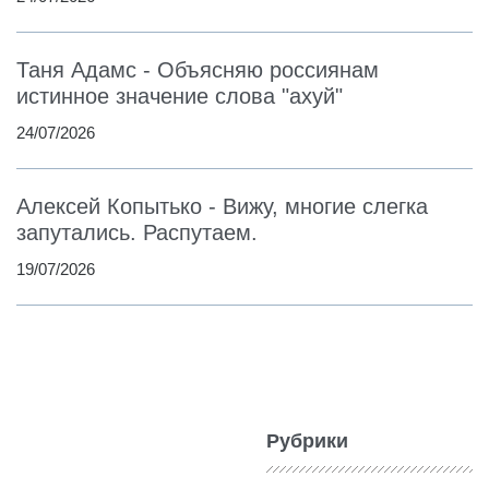
Таня Адамс - Объясняю россиянам
истинное значение слова "ахуй"
24/07/2026
Алексей Копытько - Вижу, многие слегка
запутались. Распутаем.
19/07/2026
Рубрики