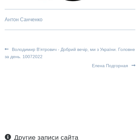
Антон Санченко
Володимир В’ятрович - Добрий вечір, ми з України. Головне
за день. 10072022
Елена Подгорная
Другие записи сайта