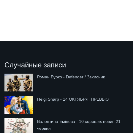
Случайные записи
Роман Бурко - Defender / Захисник
Helgi Sharp - 14 ОКТЯБРЯ. ПРЕВЬЮ
Валентина Емінова - 10 хороших новин 21
червня