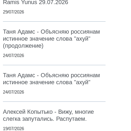
Ramis Yunus 29.07.2026
29/07/2026
Таня Адамс - Объясняю россиянам
истинное значение слова "ахуй"
(продолжение)
24/07/2026
Таня Адамс - Объясняю россиянам
истинное значение слова "ахуй"
24/07/2026
Алексей Копытько - Вижу, многие
слегка запутались. Распутаем.
19/07/2026