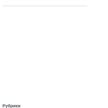
Рубрики