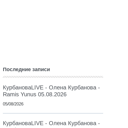
Последние записи
КурбановаLIVE - Олена Курбанова -
Ramis Yunus 05.08.2026
05/08/2026
КурбановаLIVE - Олена Курбанова -