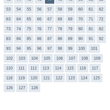
53
54
55
56
57
58
59
60
61
62
63
64
65
66
67
68
69
70
71
72
73
74
75
76
77
78
79
80
81
82
83
84
85
86
87
88
89
90
91
92
93
94
95
96
97
98
99
100
101
102
103
104
105
106
107
108
109
110
111
112
113
114
115
116
117
118
119
120
121
122
123
124
125
126
127
128