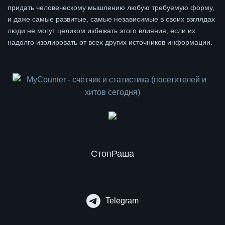
придать человеческому мышлению любую требуемую форму,
и даже самые развитые, самые независимые в своих взглядах
люди не могут целиком избежать этого влияния, если их
надолго изолировать от всех других источников информации.
СтопРаша
Telegram