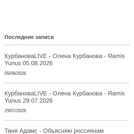
Последние записи
КурбановаLIVE - Олена Курбанова - Ramis
Yunus 05.08.2026
05/08/2026
КурбановаLIVE - Олена Курбанова - Ramis
Yunus 29.07.2026
29/07/2026
Таня Адамс - Объясняю россиянам