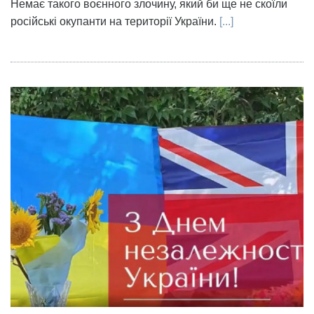
Немає такого воєнного злочину, який би ще не скоїли
російські окупанти на території України.
[...]