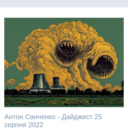
Антон Санченко - Дайджест 25
серпня 2022