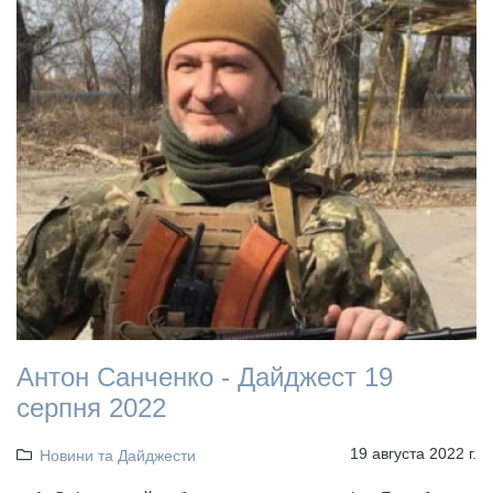
Антон Санченко - Дайджест 19
серпня 2022
19 августа 2022 г.
Новини та Дайджести