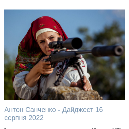
Антон Санченко - Дайджест 16
серпня 2022