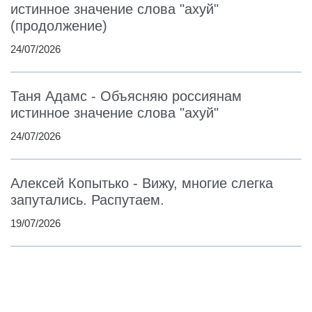
истинное значение слова "ахуй"
(продолжение)
24/07/2026
Таня Адамс - Объясняю россиянам
истинное значение слова "ахуй"
24/07/2026
Алексей Копытько - Вижу, многие слегка
запутались. Распутаем.
19/07/2026