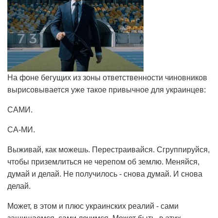
На фоне бегущих из зоны ответственности чиновников
вырисовывается уже такое привычное для украинцев:
САМИ.
СА-МИ.
Выживай, как можешь. Перестраивайся. Сгруппируйся,
чтобы приземлиться не черепом об землю. Меняйся,
думай и делай. Не получилось - снова думай. И снова
делай.
Может, в этом и плюс украинских реалий - сами