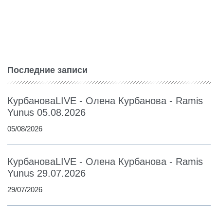
Последние записи
КурбановаLIVE - Олена Курбанова - Ramis
Yunus 05.08.2026
05/08/2026
КурбановаLIVE - Олена Курбанова - Ramis
Yunus 29.07.2026
29/07/2026