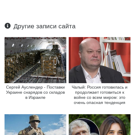
Другие записи сайта
Сергей Ауслендер - Поставки
Чалый: Россия готовилась и
Украине снарядов со складов
продолжает готовиться к
в Израиле
войне со всем миром: это
очень опасная тенденция