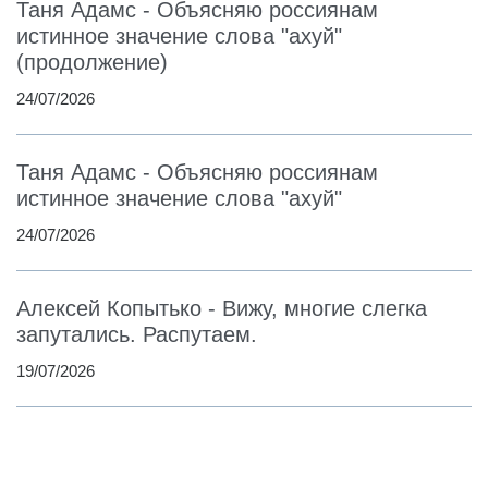
Таня Адамс - Объясняю россиянам
истинное значение слова "ахуй"
(продолжение)
24/07/2026
Таня Адамс - Объясняю россиянам
истинное значение слова "ахуй"
24/07/2026
Алексей Копытько - Вижу, многие слегка
запутались. Распутаем.
19/07/2026