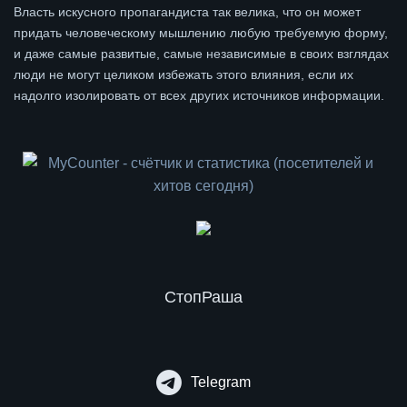
Власть искусного пропагандиста так велика, что он может
придать человеческому мышлению любую требуемую форму,
и даже самые развитые, самые независимые в своих взглядах
люди не могут целиком избежать этого влияния, если их
надолго изолировать от всех других источников информации.
СтопРаша
Telegram