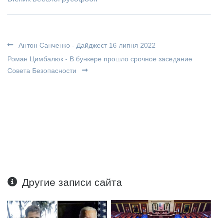
Антон Санченко - Дайджест 16 липня 2022
Роман Цимбалюк - В бункере прошло срочное заседание
Совета Безопасности
Другие записи сайта