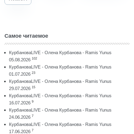
Самое читаемое
КурбановаLIVE - Олена Курбанова - Ramis Yunus
102
05.08.2026
КурбановаLIVE - Олена Курбанова - Ramis Yunus
23
01.07.2026
КурбановаLIVE - Олена Курбанова - Ramis Yunus
15
29.07.2026
КурбановаLIVE - Олена Курбанова - Ramis Yunus
9
16.07.2026
КурбановаLIVE - Олена Курбанова - Ramis Yunus
7
24.06.2026
КурбановаLIVE - Олена Курбанова - Ramis Yunus
7
17.06.2026