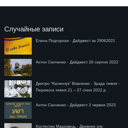
Случайные записи
Елена Подгорная - Дайджест за 29062021
Антон Санченко - Дайджест 26 серпня 2022
Дмитро "Калинчук" Вовнянко - Зрада тижня -
Перемога тижня 21 – 27 січня 2022 р.
Антон Санченко - Дайджест 2 червня 2023
Костянтин Машовець - Древнее зло