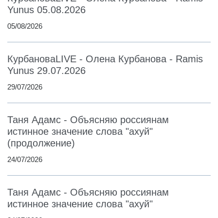
Yunus 05.08.2026
05/08/2026
КурбановаLIVE - Олена Курбанова - Ramis
Yunus 29.07.2026
29/07/2026
Таня Адамс - Объясняю россиянам
истинное значение слова "ахуй"
(продолжение)
24/07/2026
Таня Адамс - Объясняю россиянам
истинное значение слова "ахуй"