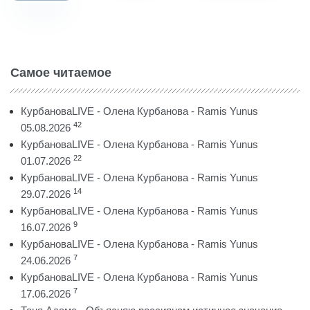
Самое читаемое
КурбановаLIVE - Олена Курбанова - Ramis Yunus
42
05.08.2026
КурбановаLIVE - Олена Курбанова - Ramis Yunus
22
01.07.2026
КурбановаLIVE - Олена Курбанова - Ramis Yunus
14
29.07.2026
КурбановаLIVE - Олена Курбанова - Ramis Yunus
9
16.07.2026
КурбановаLIVE - Олена Курбанова - Ramis Yunus
7
24.06.2026
КурбановаLIVE - Олена Курбанова - Ramis Yunus
7
17.06.2026