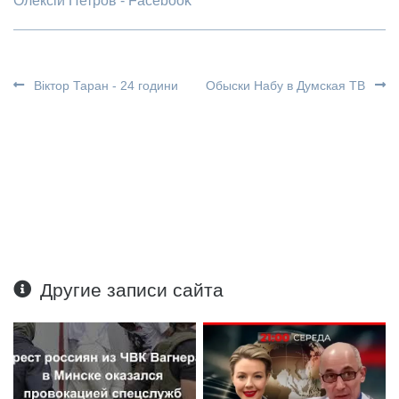
Олексій Петров - Facebook
Віктор Таран - 24 години
Обыски Набу в Думская ТВ
Другие записи сайта