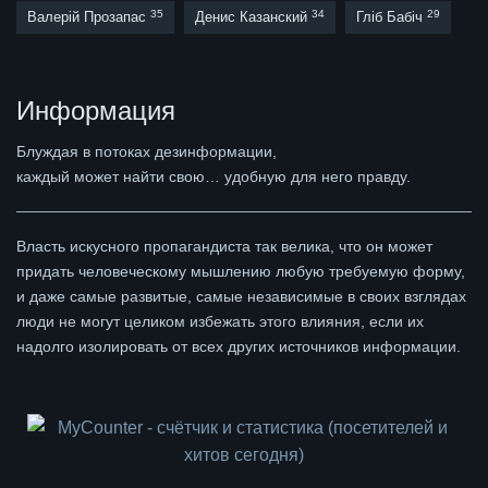
35
34
29
Валерій Прозапас
Денис Казанский
Гліб Бабіч
Информация
Блуждая в потоках дезинформации,
каждый может найти свою… удобную для него правду.
Власть искусного пропагандиста так велика, что он может
придать человеческому мышлению любую требуемую форму,
и даже самые развитые, самые независимые в своих взглядах
люди не могут целиком избежать этого влияния, если их
надолго изолировать от всех других источников информации.