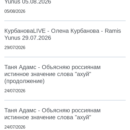
Yunus 05.08.2026
05/08/2026
КурбановаLIVE - Олена Курбанова - Ramis
Yunus 29.07.2026
29/07/2026
Таня Адамс - Объясняю россиянам
истинное значение слова "ахуй"
(продолжение)
24/07/2026
Таня Адамс - Объясняю россиянам
истинное значение слова "ахуй"
24/07/2026