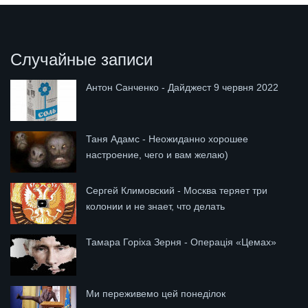
Случайные записи
Антон Санченко - Дайджест 9 червня 2022
Таня Адамс - Неожиданно хорошее
настроение, чего и вам желаю)
Сергей Климовский - Москва теряет три
колонии и не знает, что делать
Тамара Горіха Зерня - Операція «Цемах»
Ми переживемо цей понеділок