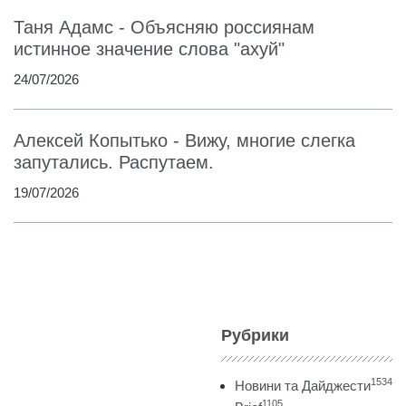
Таня Адамс - Объясняю россиянам
истинное значение слова "ахуй"
24/07/2026
Алексей Копытько - Вижу, многие слегка
запутались. Распутаем.
19/07/2026
Рубрики
1534
Новини та Дайджести
1105