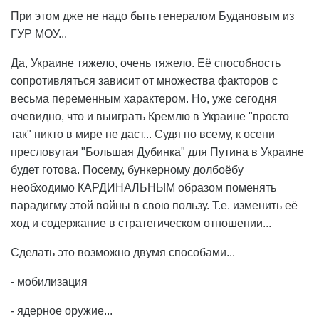
При этом дже не надо быть генералом Будановым из
ГУР МОУ...
Да, Украине тяжело, очень тяжело. Её способность
сопротивляться зависит от множества факторов с
весьма переменным характером. Но, уже сегодня
очевидно, что и выиграть Кремлю в Украине "просто
так" никто в мире не даст... Судя по всему, к осени
пресловутая "Большая Дубинка" для Путина в Украине
будет готова. Посему, бункерному долбоёбу
необходимо КАРДИНАЛЬНЫМ образом поменять
парадигму этой войны в свою пользу. Т.е. изменить её
ход и содержание в стратегическом отношении...
Сделать это возможно двумя способами...
- мобилизация
- ядерное оружие...