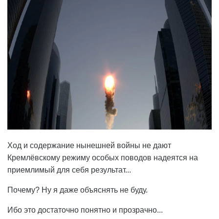
Ход и содержание нынешней войны не дают
Кремлёвскому режиму особых поводов надеятся на
приемлимый для себя результат...
Почему? Ну я даже объяснять не буду.
Ибо это достаточно понятно и прозрачно...