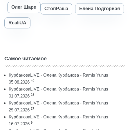
Олег Шарп
СтопРаша
Елена Подгорная
RealiUA
Самое читаемое
КурбановаLIVE - Олена Курбанова - Ramis Yunus
49
05.08.2026
КурбановаLIVE - Олена Курбанова - Ramis Yunus
23
01.07.2026
КурбановаLIVE - Олена Курбанова - Ramis Yunus
17
29.07.2026
КурбановаLIVE - Олена Курбанова - Ramis Yunus
9
16.07.2026