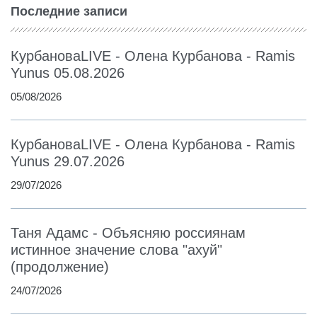
Последние записи
КурбановаLIVE - Олена Курбанова - Ramis
Yunus 05.08.2026
05/08/2026
КурбановаLIVE - Олена Курбанова - Ramis
Yunus 29.07.2026
29/07/2026
Таня Адамс - Объясняю россиянам
истинное значение слова "ахуй"
(продолжение)
24/07/2026