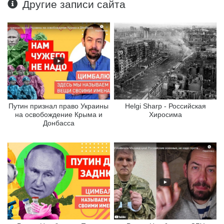
Другие записи сайта
Путин признал право Украины
Helgi Sharp - Российская
на освобождение Крыма и
Хиросима
Донбасса