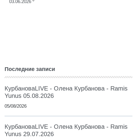
6
03.06.2026
Последние записи
КурбановаLIVE - Олена Курбанова - Ramis
Yunus 05.08.2026
05/08/2026
КурбановаLIVE - Олена Курбанова - Ramis
Yunus 29.07.2026