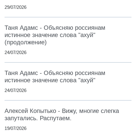
29/07/2026
Таня Адамс - Объясняю россиянам
истинное значение слова "ахуй"
(продолжение)
24/07/2026
Таня Адамс - Объясняю россиянам
истинное значение слова "ахуй"
24/07/2026
Алексей Копытько - Вижу, многие слегка
запутались. Распутаем.
19/07/2026