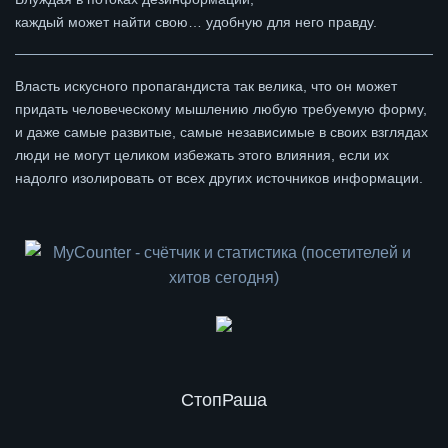
каждый может найти свою… удобную для него правду.
Власть искусного пропагандиста так велика, что он может
придать человеческому мышлению любую требуемую форму,
и даже самые развитые, самые независимые в своих взглядах
люди не могут целиком избежать этого влияния, если их
надолго изолировать от всех других источников информации.
СтопРаша