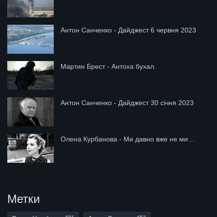
Антон Санченко - Дайджест 6 червня 2023
Мартин Брест - Антоха бухал.
Антон Санченко - Дайджест 30 січня 2023
Олена Курбанова - Ми давно вже не ми…
Метки