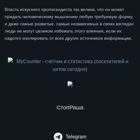
Власть искусного пропагандиста так велика, что он может
придать человеческому мышлению любую требуемую форму,
и даже самые развитые, самые независимые в своих взглядах
люди не могут целиком избежать этого влияния, если их
надолго изолировать от всех других источников информации.
СтопРаша
Telegram