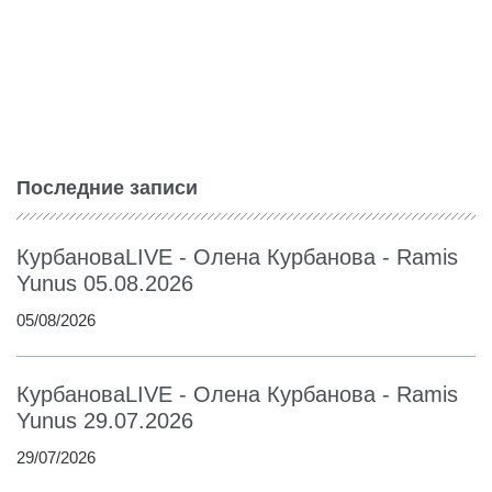
Последние записи
КурбановаLIVE - Олена Курбанова - Ramis
Yunus 05.08.2026
05/08/2026
КурбановаLIVE - Олена Курбанова - Ramis
Yunus 29.07.2026
29/07/2026