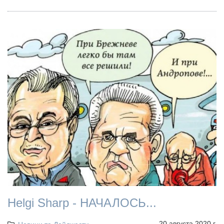
Helgi Sharp - НАЧАЛОСЬ...
20 августа 2020 г.