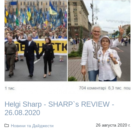
Helgi Sharp - SHARP`s REVIEW -
26.08.2020
26 августа 2020 г.
Новини та Дайджести