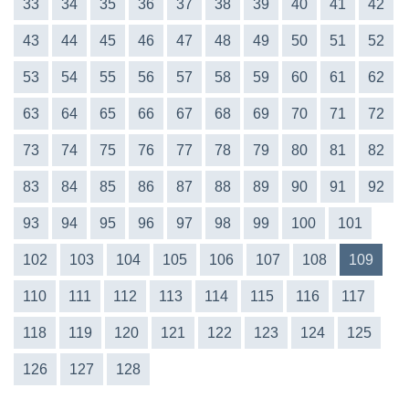
33
34
35
36
37
38
39
40
41
42
43
44
45
46
47
48
49
50
51
52
53
54
55
56
57
58
59
60
61
62
63
64
65
66
67
68
69
70
71
72
73
74
75
76
77
78
79
80
81
82
83
84
85
86
87
88
89
90
91
92
93
94
95
96
97
98
99
100
101
102
103
104
105
106
107
108
109
110
111
112
113
114
115
116
117
118
119
120
121
122
123
124
125
126
127
128