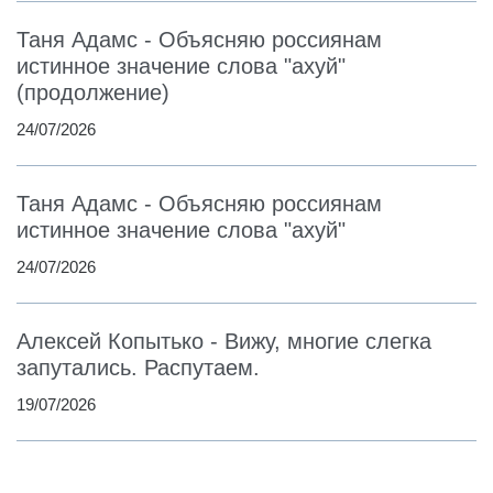
Таня Адамс - Объясняю россиянам
истинное значение слова "ахуй"
(продолжение)
24/07/2026
Таня Адамс - Объясняю россиянам
истинное значение слова "ахуй"
24/07/2026
Алексей Копытько - Вижу, многие слегка
запутались. Распутаем.
19/07/2026