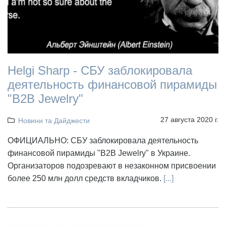
Helgi Sharp - СБУ заблокировала
деятельность финансовой пирамиды
"B2B Jewelry"
27 августа 2020 г.
Новини та Дайджести
ОФИЦИАЛЬНО: СБУ заблокировала деятельность
финансовой пирамиды "B2B Jewelry" в Украине.
Организаторов подозревают в незаконном присвоении
более 250 млн долл средств вкладчиков.
[...]