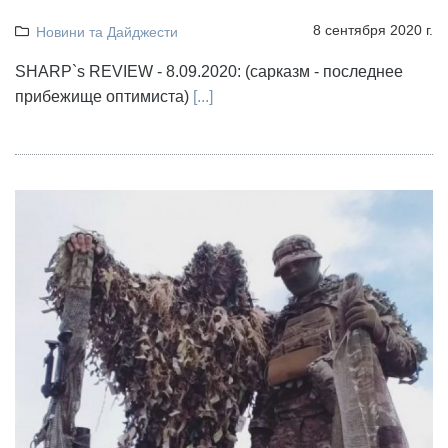
8 сентября 2020 г.
Новини та Дайджести
SHARP`s REVIEW - 8.09.2020: (сарказм - последнее
прибежище оптимиста)
[...]