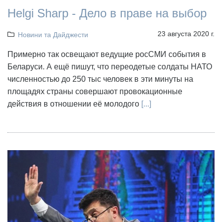
Helgi Sharp - Дело в праве на выбор
23 августа 2020 г.
Новини та Дайджести
Примерно так освещают ведущие росСМИ события в
Беларуси. А ещё пишут, что переодетые солдаты НАТО
численностью до 250 тыс человек в эти минуты на
площадях страны совершают провокационные
действия в отношении её молодого
[...]