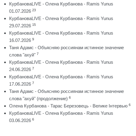
КурбановаLIVE - Олена Курбанова - Ramis Yunus
23
01.07.2026
КурбановаLIVE - Олена Курбанова - Ramis Yunus
15
29.07.2026
КурбановаLIVE - Олена Курбанова - Ramis Yunus
9
16.07.2026
Таня Адамс - Объясняю россиянам истинное значение
7
слова "ахуй"
КурбановаLIVE - Олена Курбанова - Ramis Yunus
7
24.06.2026
КурбановаLIVE - Олена Курбанова - Ramis Yunus
7
17.06.2026
Таня Адамс - Объясняю россиянам истинное значение
6
слова "ахуй" (продолжение)
6
Олена Курбанова - Тарас Березовець - Велике Інтервью
КурбановаLIVE - Олена Курбанова - Ramis Yunus
6
03.06.2026