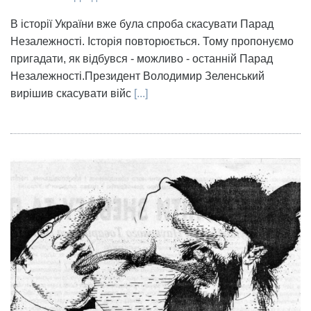
В історії України вже була спроба скасувати Парад
Незалежності. Історія повторюється. Тому пропонуємо
пригадати, як відбувся - можливо - останній Парад
Незалежності.Президент Володимир Зеленський
вирішив скасувати війс
[...]