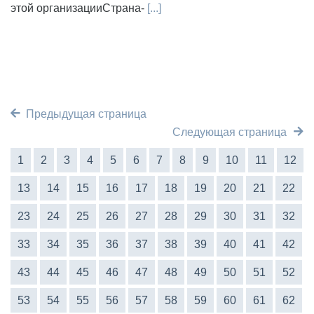
этой организацииСтрана-
[...]
Предыдущая страница
Следующая страница
1
2
3
4
5
6
7
8
9
10
11
12
13
14
15
16
17
18
19
20
21
22
23
24
25
26
27
28
29
30
31
32
33
34
35
36
37
38
39
40
41
42
43
44
45
46
47
48
49
50
51
52
53
54
55
56
57
58
59
60
61
62