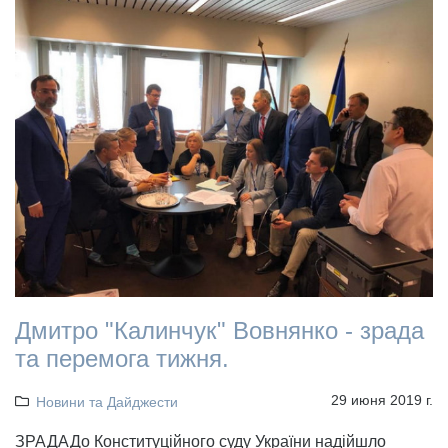
Дмитро "Калинчук" Вовнянко - зрада
та перемога тижня.
29 июня 2019 г.
Новини та Дайджести
ЗРАДАДо Конституційного суду України надійшло