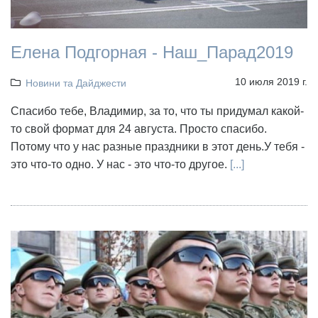
Елена Подгорная - Наш_Парад2019
10 июля 2019 г.
Новини та Дайджести
Спасибо тебе, Владимир, за то, что ты придумал какой-
то свой формат для 24 августа. Просто спасибо.
Потому что у нас разные праздники в этот день.У тебя -
это что-то одно. У нас - это что-то другое.
[...]