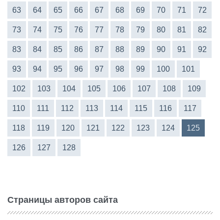
63
64
65
66
67
68
69
70
71
72
73
74
75
76
77
78
79
80
81
82
83
84
85
86
87
88
89
90
91
92
93
94
95
96
97
98
99
100
101
102
103
104
105
106
107
108
109
110
111
112
113
114
115
116
117
118
119
120
121
122
123
124
125
126
127
128
Страницы авторов сайта