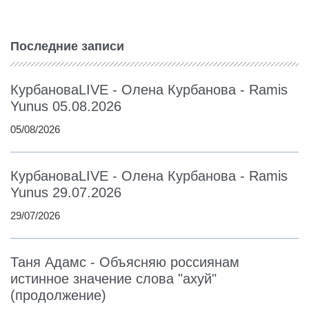
Последние записи
КурбановаLIVE - Олена Курбанова - Ramis
Yunus 05.08.2026
05/08/2026
КурбановаLIVE - Олена Курбанова - Ramis
Yunus 29.07.2026
29/07/2026
Таня Адамс - Объясняю россиянам
истинное значение слова "ахуй"
(продолжение)