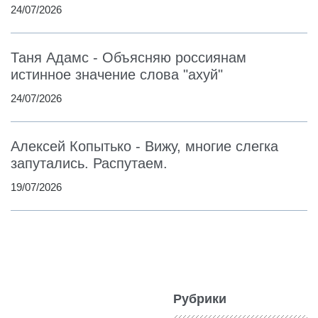
24/07/2026
Таня Адамс - Объясняю россиянам
истинное значение слова "ахуй"
24/07/2026
Алексей Копытько - Вижу, многие слегка
запутались. Распутаем.
19/07/2026
Рубрики