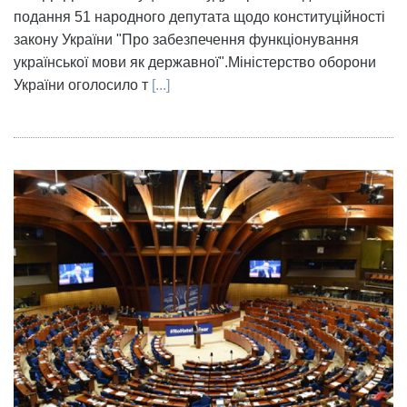
подання 51 народного депутата щодо конституційності
закону України "Про забезпечення функціонування
української мови як державної".Міністерство оборони
України оголосило т
[...]