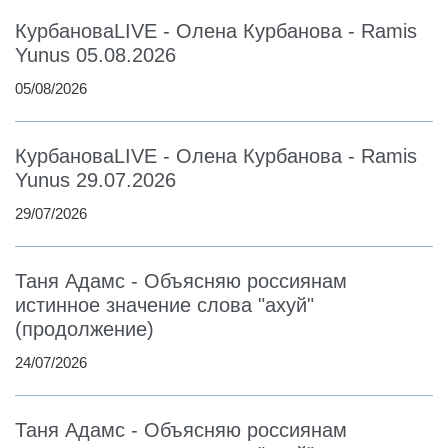
КурбановаLIVE - Олена Курбанова - Ramis
Yunus 05.08.2026
05/08/2026
КурбановаLIVE - Олена Курбанова - Ramis
Yunus 29.07.2026
29/07/2026
Таня Адамс - Объясняю россиянам
истинное значение слова "ахуй"
(продолжение)
24/07/2026
Таня Адамс - Объясняю россиянам