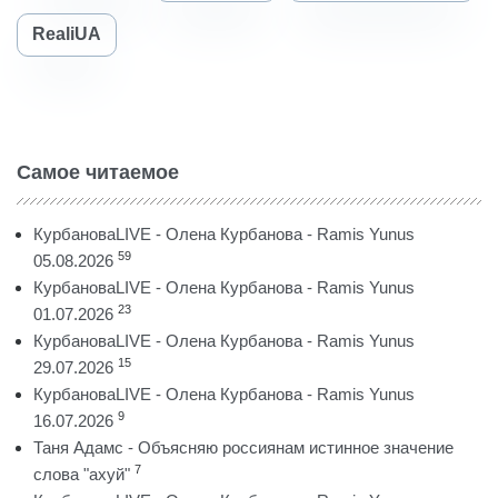
RealiUA
Самое читаемое
КурбановаLIVE - Олена Курбанова - Ramis Yunus
59
05.08.2026
КурбановаLIVE - Олена Курбанова - Ramis Yunus
23
01.07.2026
КурбановаLIVE - Олена Курбанова - Ramis Yunus
15
29.07.2026
КурбановаLIVE - Олена Курбанова - Ramis Yunus
9
16.07.2026
Таня Адамс - Объясняю россиянам истинное значение
7
слова "ахуй"