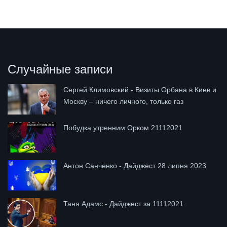
Случайные записи
Сергей Климовский - Визиты Орбана в Киев и
Москву – ничего личного, только газ
Побудка утренним Орком 21112021
Антон Санченко - Дайджест 28 липня 2023
Таня Адамс - Дайджест за 11112021