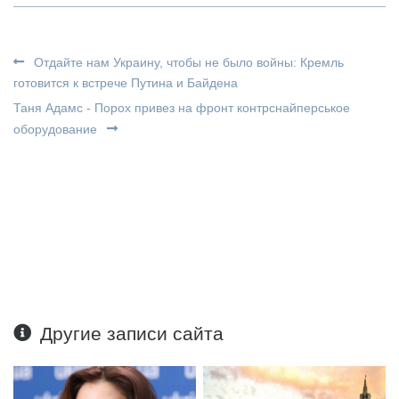
Отдайте нам Украину, чтобы не было войны: Кремль
готовится к встрече Путина и Байдена
Таня Адамс - Порох привез на фронт контрснайперськое
оборудование
Другие записи сайта