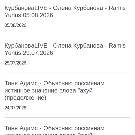
КурбановаLIVE - Олена Курбанова - Ramis
Yunus 05.08.2026
05/08/2026
КурбановаLIVE - Олена Курбанова - Ramis
Yunus 29.07.2026
29/07/2026
Таня Адамс - Объясняю россиянам
истинное значение слова "ахуй"
(продолжение)
24/07/2026
Таня Адамс - Объясняю россиянам