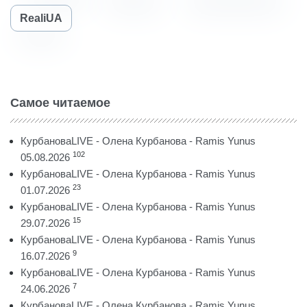
RealiUA
Самое читаемое
КурбановаLIVE - Олена Курбанова - Ramis Yunus
102
05.08.2026
КурбановаLIVE - Олена Курбанова - Ramis Yunus
23
01.07.2026
КурбановаLIVE - Олена Курбанова - Ramis Yunus
15
29.07.2026
КурбановаLIVE - Олена Курбанова - Ramis Yunus
9
16.07.2026
КурбановаLIVE - Олена Курбанова - Ramis Yunus
7
24.06.2026
КурбановаLIVE - Олена Курбанова - Ramis Yunus