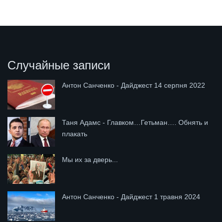
Случайные записи
Антон Санченко - Дайджест 14 серпня 2022
Таня Адамс - Главком…Гетьман…. Обнять и
плакать
Мы их за дверь...
Антон Санченко - Дайджест 1 травня 2024