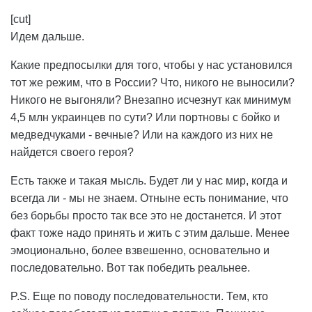
[cut]
Идем дальше.
Какие предпосылки для того, чтобы у нас установился
тот же режим, что в России? Что, никого не выносили?
Никого не выгоняли? Внезапно исчезнут как минимум
4,5 млн украинцев по сути? Или портновы с бойко и
медведчуками - вечные? Или на каждого из них не
найдется своего героя?
Есть также и такая мысль. Будет ли у нас мир, когда и
всегда ли - мы не знаем. Отныне есть понимание, что
без борьбы просто так все это не достанется. И этот
факт тоже надо принять и жить с этим дальше. Менее
эмоционально, более взвешенно, основательно и
последовательно. Вот так победить реальнее.
P.S. Еще по поводу последовательности. Тем, кто