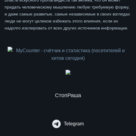
придать человеческому мышлению любую требуемую форму,
и даже самые развитые, самые независимые в своих взглядах
люди не могут целиком избежать этого влияния, если их
надолго изолировать от всех других источников информации.
СтопРаша
Telegram