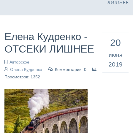
ЛИШНЕЕ
Елена Кудренко -
20
ОТСЕКИ ЛИШНЕЕ
июня
Авторское
2019
Олена Кудренко
Комментарии: 0
Просмотров: 1352