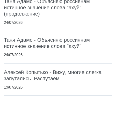
Таня Адамс - Объясняю россиянам
истинное значение слова "ахуй"
(продолжение)
24/07/2026
Таня Адамс - Объясняю россиянам
истинное значение слова "ахуй"
24/07/2026
Алексей Копытько - Вижу, многие слегка
запутались. Распутаем.
19/07/2026