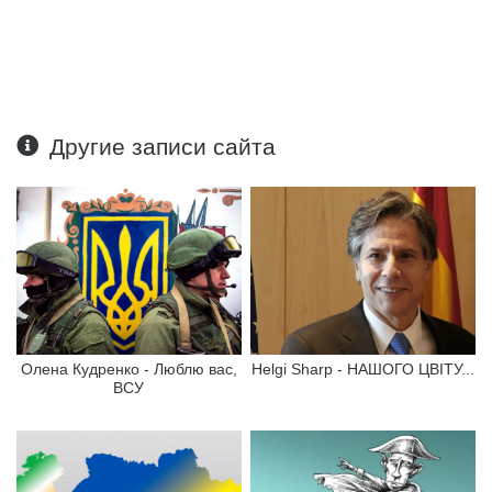
Другие записи сайта
Олена Кудренко - Люблю вас,
Helgi Sharp - НАШОГО ЦВІТУ...
ВСУ