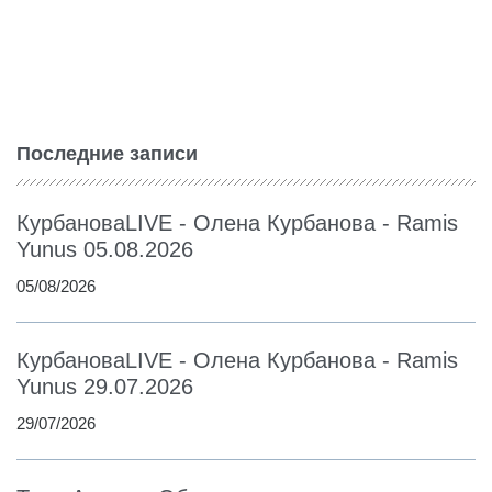
Последние записи
КурбановаLIVE - Олена Курбанова - Ramis
Yunus 05.08.2026
05/08/2026
КурбановаLIVE - Олена Курбанова - Ramis
Yunus 29.07.2026
29/07/2026