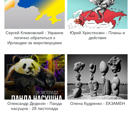
Сергей Климовский - Украине
Юрий Христензен - Планы и
логично обратиться к
действия
Ирландии за миротворцами
Олександр Дедюхін - Панда
Олена Кудренко - ЕКЗАМЕН
насущна - 28 листопада