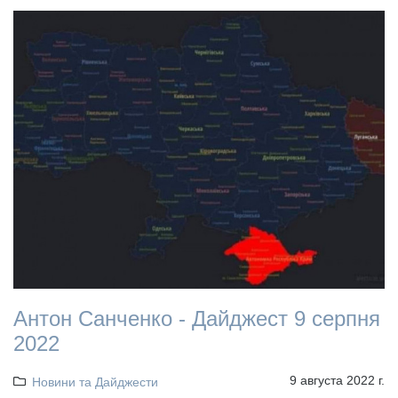
Антон Санченко - Дайджест 9 серпня
2022
9 августа 2022 г.
Новини та Дайджести