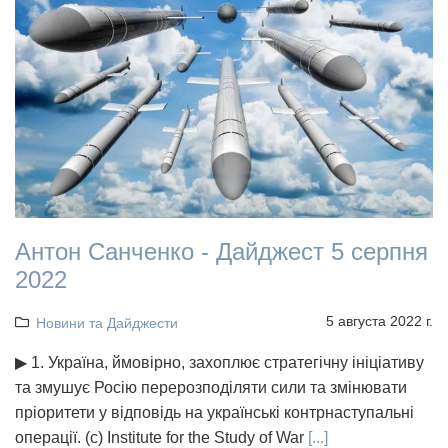
Антон Санченко - Дайджест 5 серпня
2022
5 августа 2022 г.
Новини та Дайджести
▶ 1. Україна, ймовірно, захоплює стратегічну ініціативу
та змушує Росію перерозподіляти сили та змінювати
пріоритети у відповідь на українські контрнаступальні
операції. (с) Institute for the Study of War
[...]