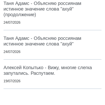
Таня Адамс - Объясняю россиянам
истинное значение слова "ахуй"
(продолжение)
24/07/2026
Таня Адамс - Объясняю россиянам
истинное значение слова "ахуй"
24/07/2026
Алексей Копытько - Вижу, многие слегка
запутались. Распутаем.
19/07/2026