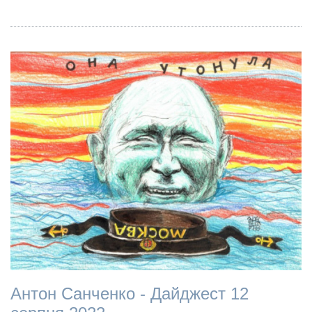
Антон Санченко - Дайджест 12