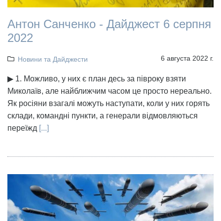
Антон Санченко - Дайджест 6 серпня
2022
6 августа 2022 г.
Новини та Дайджести
▶ 1. Можливо, у них є план десь за півроку взяти
Миколаїв, але найближчим часом це просто нереально.
Як росіяни взагалі можуть наступати, коли у них горять
склади, командні пункти, а генерали відмовляються
переїжд
[...]