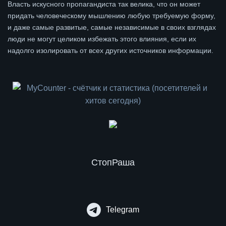
Власть искусного пропагандиста так велика, что он может
придать человеческому мышлению любую требуемую форму,
и даже самые развитые, самые независимые в своих взглядах
люди не могут целиком избежать этого влияния, если их
надолго изолировать от всех других источников информации.
СтопРаша
Telegram