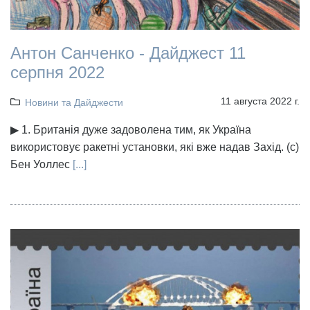
Антон Санченко - Дайджест 11
серпня 2022
11 августа 2022 г.
Новини та Дайджести
▶ 1. Британія дуже задоволена тим, як Україна
використовує ракетні установки, які вже надав Захід. (с)
Бен Уоллес
[...]