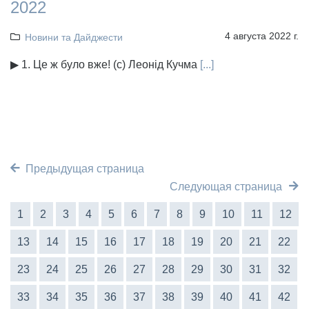
2022
4 августа 2022 г.
Новини та Дайджести
▶ 1. Це ж було вже! (с) Леонід Кучма
[...]
Предыдущая страница
Следующая страница
1
2
3
4
5
6
7
8
9
10
11
12
13
14
15
16
17
18
19
20
21
22
23
24
25
26
27
28
29
30
31
32
33
34
35
36
37
38
39
40
41
42