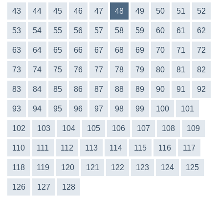
43
44
45
46
47
48
49
50
51
52
53
54
55
56
57
58
59
60
61
62
63
64
65
66
67
68
69
70
71
72
73
74
75
76
77
78
79
80
81
82
83
84
85
86
87
88
89
90
91
92
93
94
95
96
97
98
99
100
101
102
103
104
105
106
107
108
109
110
111
112
113
114
115
116
117
118
119
120
121
122
123
124
125
126
127
128