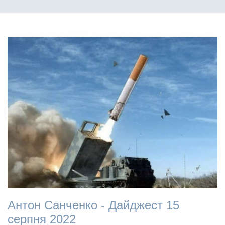
Антон Санченко - Дайджест 15
серпня 2022