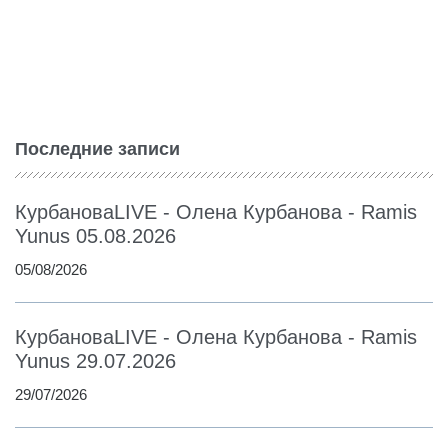
Последние записи
КурбановаLIVE - Олена Курбанова - Ramis
Yunus 05.08.2026
05/08/2026
КурбановаLIVE - Олена Курбанова - Ramis
Yunus 29.07.2026
29/07/2026