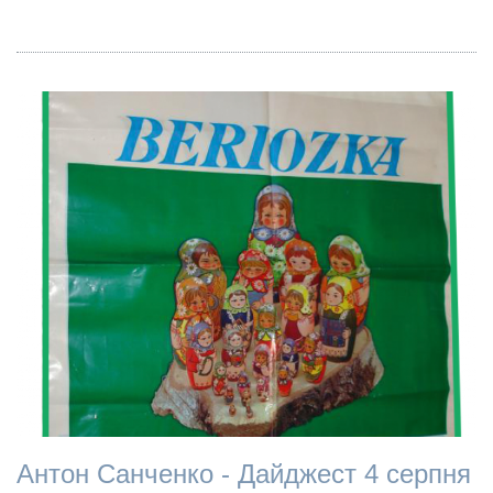
Антон Санченко - Дайджест 4 серпня