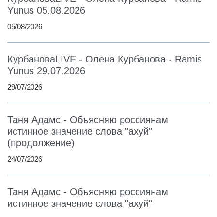
Yunus 05.08.2026
05/08/2026
КурбановаLIVE - Олена Курбанова - Ramis
Yunus 29.07.2026
29/07/2026
Таня Адамс - Объясняю россиянам
истинное значение слова "ахуй"
(продолжение)
24/07/2026
Таня Адамс - Объясняю россиянам
истинное значение слова "ахуй"