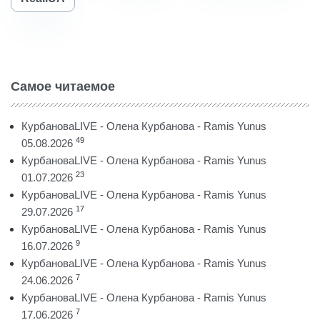
Самое читаемое
КурбановаLIVE - Олена Курбанова - Ramis Yunus
49
05.08.2026
КурбановаLIVE - Олена Курбанова - Ramis Yunus
23
01.07.2026
КурбановаLIVE - Олена Курбанова - Ramis Yunus
17
29.07.2026
КурбановаLIVE - Олена Курбанова - Ramis Yunus
9
16.07.2026
КурбановаLIVE - Олена Курбанова - Ramis Yunus
7
24.06.2026
КурбановаLIVE - Олена Курбанова - Ramis Yunus
7
17.06.2026