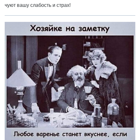
чуют вашу слабость и страх!