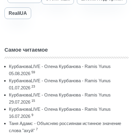
RealiUA
Самое читаемое
КурбановаLIVE - Олена Курбанова - Ramis Yunus
59
05.08.2026
КурбановаLIVE - Олена Курбанова - Ramis Yunus
23
01.07.2026
КурбановаLIVE - Олена Курбанова - Ramis Yunus
15
29.07.2026
КурбановаLIVE - Олена Курбанова - Ramis Yunus
9
16.07.2026
Таня Адамс - Объясняю россиянам истинное значение
7
слова "ахуй"