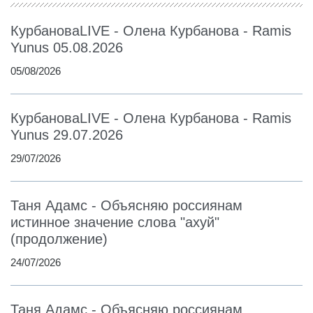
КурбановаLIVE - Олена Курбанова - Ramis
Yunus 05.08.2026
05/08/2026
КурбановаLIVE - Олена Курбанова - Ramis
Yunus 29.07.2026
29/07/2026
Таня Адамс - Объясняю россиянам
истинное значение слова "ахуй"
(продолжение)
24/07/2026
Таня Адамс - Объясняю россиянам