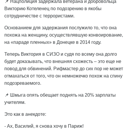
📌 Нацполиция задержала ветерана и добровольца
Викторию Котеленец по подозрению в якобы
сотрудничестве с террористами.
Основанием для задержания послужило то, что она
похожа на женщину, осуществлявшую конвоирование,
на «параде пленных» в Донецке в 2014 году.
Теперь Виктория в СИЗО и судя по всему она долго
будет доказывать, что внешняя схожесть – это еще не
повод для обвинений. Рифмастер до сих пор не может
отмахаться от того, что он немножечко похож на спину
подозреваемого.
📌 Шмыга опять обещает поднять на 20% зарплаты
учителям.
Это как в анекдоте:
- Ах, Василий, я снова хочу в Париж!