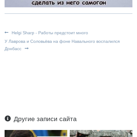
Helgi Sharp - Работы предстоит много
У Лаврова и Соловьёва на фоне Навального воспалился
Донбасс
Другие записи сайта