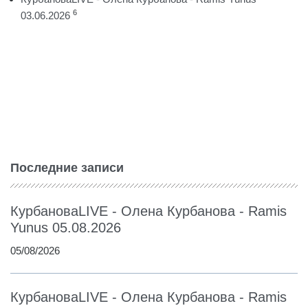
6
03.06.2026
Последние записи
КурбановаLIVE - Олена Курбанова - Ramis
Yunus 05.08.2026
05/08/2026
КурбановаLIVE - Олена Курбанова - Ramis