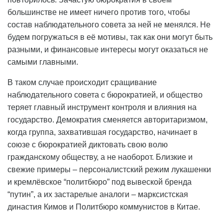
большинстве не имеет ничего против того, чтобы
состав наблюдательного совета за ней не менялся. Не
будем погружаться в её мотивы, так как они могут быть
разными, и финансовые интересы могут оказаться не
самыми главными.
В таком случае происходит сращивание
наблюдательного совета с бюрократией, и общество
теряет главный инструмент контроля и влияния на
государство. Демократия сменяется авторитаризмом,
когда группа, захватившая государство, начинает в
союзе с бюрократией диктовать свою волю
гражданскому обществу, а не наоборот. Близкие и
свежие примеры – персоналистский режим лукашенки
и кремлёвское “политбюро” под вывеской бренда
“путин”, а их застарелые аналоги – марксистская
династия Кимов и Политбюро коммунистов в Китае.