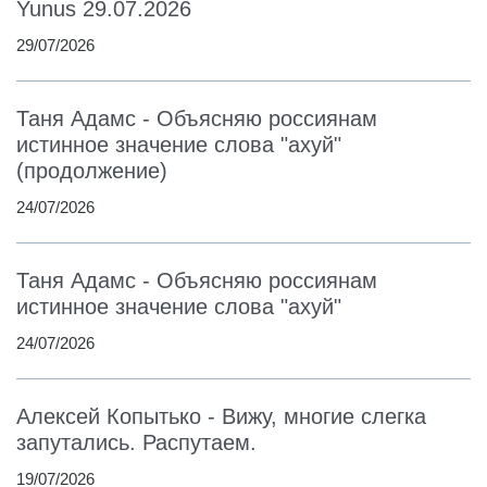
Yunus 29.07.2026
29/07/2026
Таня Адамс - Объясняю россиянам
истинное значение слова "ахуй"
(продолжение)
24/07/2026
Таня Адамс - Объясняю россиянам
истинное значение слова "ахуй"
24/07/2026
Алексей Копытько - Вижу, многие слегка
запутались. Распутаем.
19/07/2026