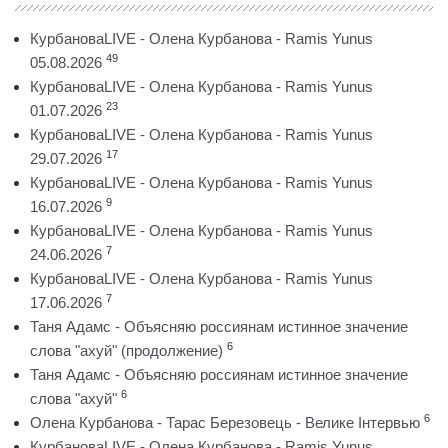
КурбановаLIVE - Олена Курбанова - Ramis Yunus
49
05.08.2026
КурбановаLIVE - Олена Курбанова - Ramis Yunus
23
01.07.2026
КурбановаLIVE - Олена Курбанова - Ramis Yunus
17
29.07.2026
КурбановаLIVE - Олена Курбанова - Ramis Yunus
9
16.07.2026
КурбановаLIVE - Олена Курбанова - Ramis Yunus
7
24.06.2026
КурбановаLIVE - Олена Курбанова - Ramis Yunus
7
17.06.2026
Таня Адамс - Объясняю россиянам истинное значение
6
слова "ахуй" (продолжение)
Таня Адамс - Объясняю россиянам истинное значение
6
слова "ахуй"
6
Олена Курбанова - Тарас Березовець - Велике Інтервью
КурбановаLIVE - Олена Курбанова - Ramis Yunus