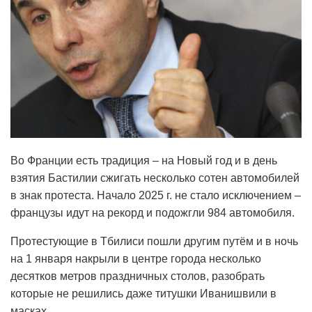
Во Франции есть традиция – на Новый год и в день
взятия Бастилии сжигать несколько сотен автомобилей
в знак протеста. Начало 2025 г. не стало исключением –
французы идут на рекорд и подожгли 984 автомобиля.
Протестующие в Тбилиси пошли другим путём и в ночь
на 1 января накрыли в центре города несколько
десятков метров праздничных столов, разобрать
которые не решились даже титушки Иванишвили в
масках.