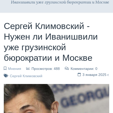
Иванишвили уже грузинской бюрократии и Москве
Сергей Климовский -
Нужен ли Иванишвили
уже грузинской
бюрократии и Москве
Мнения
Просмотров: 488
Комментарии: 0
3 января 2025 г.
Сергей Климовский