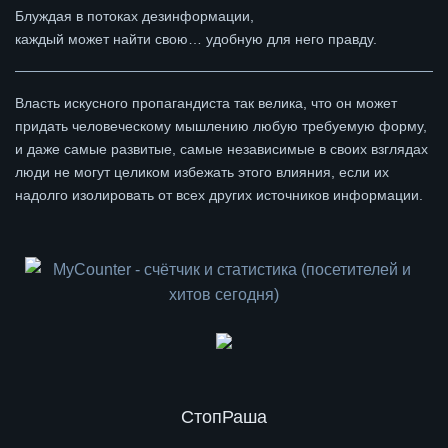
Блуждая в потоках дезинформации,
каждый может найти свою… удобную для него правду.
Власть искусного пропагандиста так велика, что он может
придать человеческому мышлению любую требуемую форму,
и даже самые развитые, самые независимые в своих взглядах
люди не могут целиком избежать этого влияния, если их
надолго изолировать от всех других источников информации.
СтопРаша