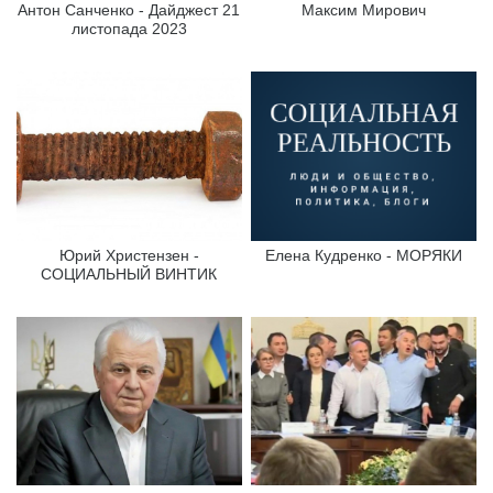
Антон Санченко - Дайджест 21
Максим Мирович
листопада 2023
Юрий Христензен -
Елена Кудренко - МОРЯКИ
СОЦИАЛЬНЫЙ ВИНТИК